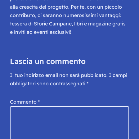
alla crescita del progetto. Per te, con un piccolo
contributo, ci saranno numerosissimi vantaggi:
tessera di Storie Campane, libri e magazine gratis
e inviti ad eventi esclusivi!
Lascia un commento
Il tuo indirizzo email non sarà pubblicato.
I campi
obbligatori sono contrassegnati
*
Commento
*