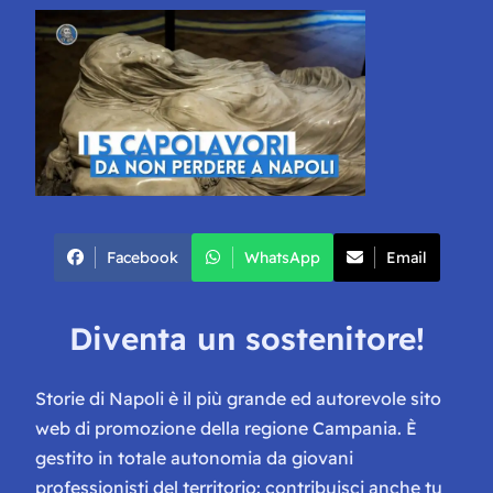
Facebook
WhatsApp
Email
Diventa un sostenitore!
Storie di Napoli è il più grande ed autorevole sito
web di promozione della regione Campania. È
gestito in totale autonomia da giovani
professionisti del territorio: contribuisci anche tu