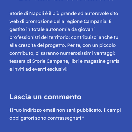
Storie di Napoli è il più grande ed autorevole sito
web di promozione della regione Campania. È
gestito in totale autonomia da giovani
professionisti del territorio: contribuisci anche tu
alla crescita del progetto. Per te, con un piccolo
contributo, ci saranno numerosissimi vantaggi:
tessera di Storie Campane, libri e magazine gratis
e inviti ad eventi esclusivi!
Lascia un commento
Il tuo indirizzo email non sarà pubblicato.
I campi
obbligatori sono contrassegnati
*