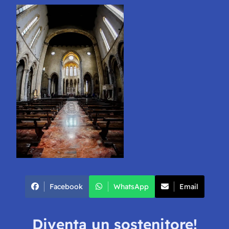
Facebook
WhatsApp
Email
Diventa un sostenitore!