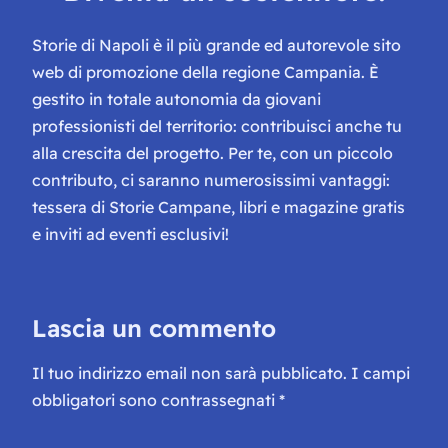
Storie di Napoli è il più grande ed autorevole sito
web di promozione della regione Campania. È
gestito in totale autonomia da giovani
professionisti del territorio: contribuisci anche tu
alla crescita del progetto. Per te, con un piccolo
contributo, ci saranno numerosissimi vantaggi:
tessera di Storie Campane, libri e magazine gratis
e inviti ad eventi esclusivi!
Lascia un commento
Il tuo indirizzo email non sarà pubblicato.
I campi
obbligatori sono contrassegnati
*