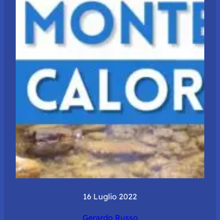
16 Luglio 2022
Gerardo Russo