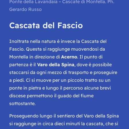
Ponte della Lavandaia – Cascate di Montella. Ph.
Gerardo Russo
Cascata del Fascio
Inoltrata nella natura è invece la Cascata del
Fascio. Questa si raggiunge muovendosi da
Montella in direzione di
Acerno
. Il punto di
partenza è il
Varo della Spina
, dove è possibile
staccarsi da ogni mezzo di trasporto e proseguire
a piedi. Ci si muove per un piccolo tratto su un
ponte in pietra e lungo il percorso alcune brevi
discese permettono il guado del fiume
sottostante.
Proseguendo lungo il sentiero del Varo della Spina
si raggiunge in circa dieci minuti la cascata, che si