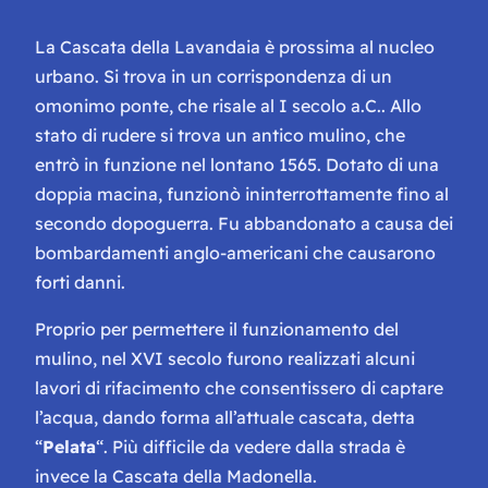
La Cascata della Lavandaia è prossima al nucleo
urbano. Si trova in un corrispondenza di un
omonimo ponte, che risale al I secolo a.C.. Allo
stato di rudere si trova un antico mulino, che
entrò in funzione nel lontano 1565. Dotato di una
doppia macina, funzionò ininterrottamente fino al
secondo dopoguerra. Fu abbandonato a causa dei
bombardamenti anglo-americani che causarono
forti danni.
Proprio per permettere il funzionamento del
mulino, nel XVI secolo furono realizzati alcuni
lavori di rifacimento che consentissero di captare
l’acqua, dando forma all’attuale cascata, detta
“
Pelata
“. Più difficile da vedere dalla strada è
invece la Cascata della Madonella.