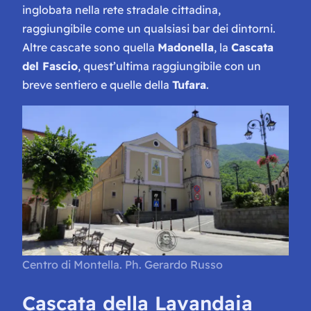
inglobata nella rete stradale cittadina,
raggiungibile come un qualsiasi bar dei dintorni.
Altre cascate sono quella
Madonella
, la
Cascata
del Fascio
, quest’ultima raggiungibile con un
breve sentiero e quelle della
Tufara
.
Centro di Montella. Ph. Gerardo Russo
Cascata della Lavandaia