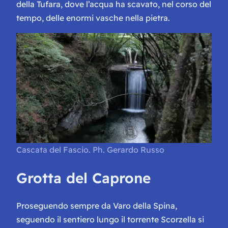
della Tufara, dove l’acqua ha scavato, nel corso del
tempo, delle enormi vasche nella pietra.
Cascata del Fascio. Ph. Gerardo Russo
Grotta del Caprone
Proseguendo sempre da Varo della Spina,
seguendo il sentiero lungo il torrente Scorzella si