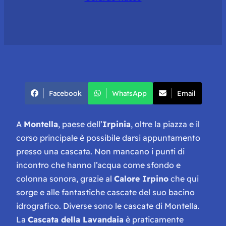
Facebook
WhatsApp
Email
A
Montella
, paese dell’
Irpinia
, oltre la piazza e il
corso principale è possibile darsi appuntamento
presso una cascata. Non mancano i punti di
incontro che hanno l’acqua come sfondo e
colonna sonora, grazie al
Calore Irpino
che qui
sorge e alle fantastiche cascate del suo bacino
idrografico. Diverse sono le cascate di Montella.
La
Cascata della Lavandaia
è praticamente