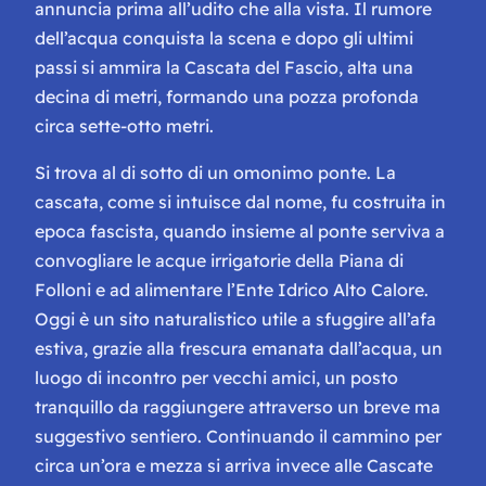
annuncia prima all’udito che alla vista. Il rumore
dell’acqua conquista la scena e dopo gli ultimi
passi si ammira la Cascata del Fascio, alta una
decina di metri, formando una pozza profonda
circa sette-otto metri.
Si trova al di sotto di un omonimo ponte. La
cascata, come si intuisce dal nome, fu costruita in
epoca fascista, quando insieme al ponte serviva a
convogliare le acque irrigatorie della Piana di
Folloni e ad alimentare l’Ente Idrico Alto Calore.
Oggi è un sito naturalistico utile a sfuggire all’afa
estiva, grazie alla frescura emanata dall’acqua, un
luogo di incontro per vecchi amici, un posto
tranquillo da raggiungere attraverso un breve ma
suggestivo sentiero. Continuando il cammino per
circa un’ora e mezza si arriva invece alle Cascate