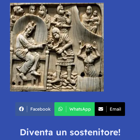
Facebook
WhatsApp
Email
Diventa un sostenitore!