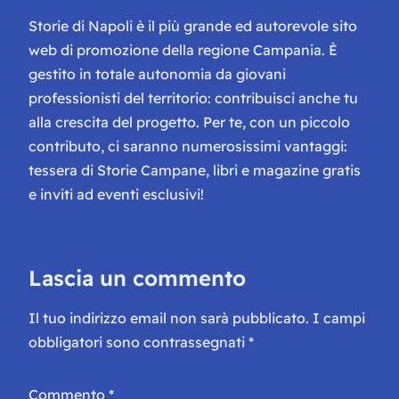
Storie di Napoli è il più grande ed autorevole sito
web di promozione della regione Campania. È
gestito in totale autonomia da giovani
professionisti del territorio: contribuisci anche tu
alla crescita del progetto. Per te, con un piccolo
contributo, ci saranno numerosissimi vantaggi:
tessera di Storie Campane, libri e magazine gratis
e inviti ad eventi esclusivi!
Lascia un commento
Il tuo indirizzo email non sarà pubblicato.
I campi
obbligatori sono contrassegnati
*
Commento
*