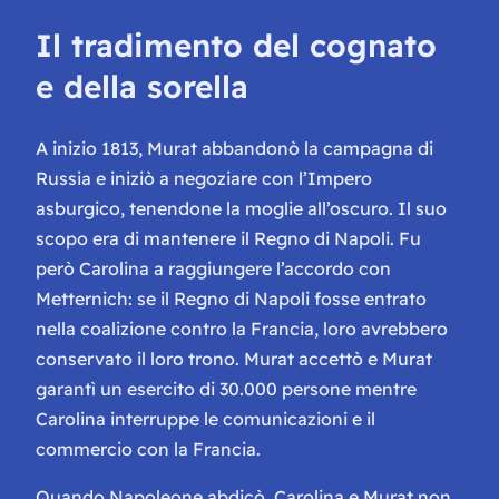
Il tradimento del cognato
e della sorella
A inizio 1813, Murat abbandonò la campagna di
Russia e iniziò a negoziare con l’Impero
asburgico, tenendone la moglie all’oscuro. Il suo
scopo era di mantenere il Regno di Napoli. Fu
però Carolina a raggiungere l’accordo con
Metternich: se il Regno di Napoli fosse entrato
nella coalizione contro la Francia, loro avrebbero
conservato il loro trono. Murat accettò e Murat
garantì un esercito di 30.000 persone mentre
Carolina interruppe le comunicazioni e il
commercio con la Francia.
Quando Napoleone abdicò, Carolina e Murat non