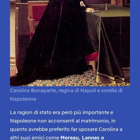
Carolina Bonaparte, regina di Napoli e sorella di
Napoleone
La ragion di stato era però più importante e
Napoleone non acconsentì al matrimonio, in
quanto avrebbe preferito far sposare Carolina a
altri suoi amici come
Moreau, Lannes o