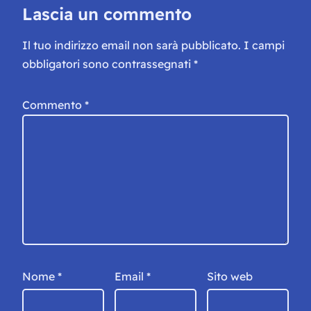
Lascia un commento
Il tuo indirizzo email non sarà pubblicato.
I campi
obbligatori sono contrassegnati
*
Commento
*
Nome
*
Email
*
Sito web