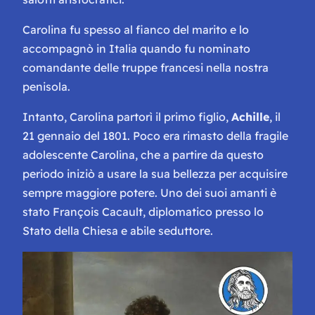
Carolina fu spesso al fianco del marito e lo
accompagnò in Italia quando fu nominato
comandante delle truppe francesi nella nostra
penisola.
Intanto, Carolina partorì il primo figlio,
Achille
, il
21 gennaio del 1801. Poco era rimasto della fragile
adolescente Carolina, che a partire da questo
periodo iniziò a usare la sua bellezza per acquisire
sempre maggiore potere. Uno dei suoi amanti è
stato François Cacault, diplomatico presso lo
Stato della Chiesa e abile seduttore.