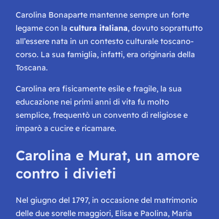
Carolina Bonaparte mantenne sempre un forte
legame con la
cultura italiana
, dovuto soprattutto
all’essere nata in un contesto culturale toscano-
corso. La sua famiglia, infatti, era originaria della
Toscana.
Carolina era fisicamente esile e fragile, la sua
educazione nei primi anni di vita fu molto
semplice, frequentò un convento di religiose e
imparò a cucire e ricamare.
Carolina e Murat, un amore
contro i divieti
Nel giugno del 1797, in occasione del matrimonio
delle due sorelle maggiori, Elisa e Paolina, Maria