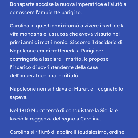
Bonaparte accolse la nuova imperatrice e l’aiutò a
conoscere l’ambiente parigino.
Carolina in questi anni ritornò a vivere i fasti della
vita mondana e lussuosa che aveva vissuto nei
primi anni di matrimonio. Siccome il desiderio di
Napoleone era di trattenerla a Parigi per
costringerla a lasciare il marito, le propose
l’incarico di sovrintendente della casa
dell’imperatrice, ma lei rifiutò.
Napoleone non si fidava di Murat, e il cognato lo
sapeva.
Nel 1810 Murat tentò di conquistare la Sicilia e
lasciò la reggenza del regno a Carolina.
Carolina si rifiutò di abolire il feudalesimo, ordine