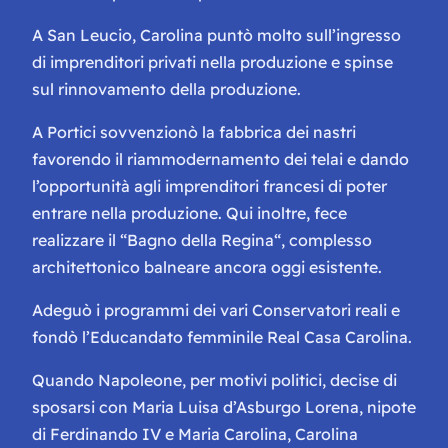
A San Leucio, Carolina puntò molto sull’ingresso
di imprenditori privati nella produzione e spinse
sul rinnovamento della produzione.
A Portici sovvenzionò la fabbrica dei nastri
favorendo il riammodernamento dei telai e dando
l’opportunità agli imprenditori francesi di poter
entrare nella produzione. Qui inoltre, fece
realizzare il “Bagno della Regina“, complesso
architettonico balneare ancora oggi esistente.
Adeguò i programmi dei vari Conservatori reali e
fondò l’Educandato femminile Real Casa Carolina.
Quando Napoleone, per motivi politici, decise di
sposarsi con Maria Luisa d’Asburgo Lorena, nipote
di Ferdinando IV e Maria Carolina, Carolina