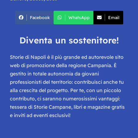
Facebook
WhatsApp
Email
Diventa un sostenitore!
Storie di Napoli è il più grande ed autorevole sito
web di promozione della regione Campania. È
gestito in totale autonomia da giovani
professionisti del territorio: contribuisci anche tu
alla crescita del progetto. Per te, con un piccolo
contributo, ci saranno numerosissimi vantaggi:
tessera di Storie Campane, libri e magazine gratis
e inviti ad eventi esclusivi!