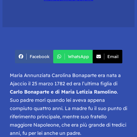
Facebook
WhatsApp
Email
Maria Annunziata Carolina Bonaparte era nata a
Ajaccio il 25 marzo 1782 ed era l’ultima figlia di
Carlo Bonaparte e di Maria Letizia Ramolino
.
Suo padre mori quando lei aveva appena
compiuto quattro anni. La madre fu il suo punto di
riferimento principale, mentre suo fratello
maggiore Napoleone, che era più grande di tredici
anni, fu per lei anche un padre.