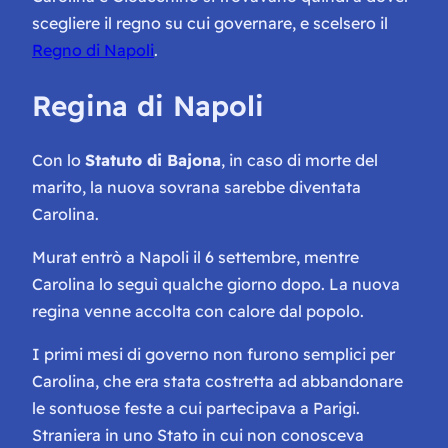
scegliere il regno su cui governare, e scelsero il
Regno di Napoli
.
Regina di Napoli
Con lo
Statuto di Bajona
, in caso di morte del
marito, la nuova sovrana sarebbe diventata
Carolina.
Murat entrò a Napoli il 6 settembre, mentre
Carolina lo seguì qualche giorno dopo. La nuova
regina venne accolta con calore dal popolo.
I primi mesi di governo non furono semplici per
Carolina, che era stata costretta ad abbandonare
le sontuose feste a cui partecipava a Parigi.
Straniera in uno Stato in cui non conosceva