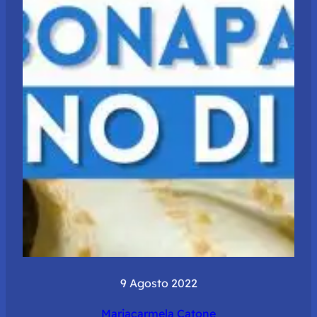
9 Agosto 2022
Mariacarmela Catone