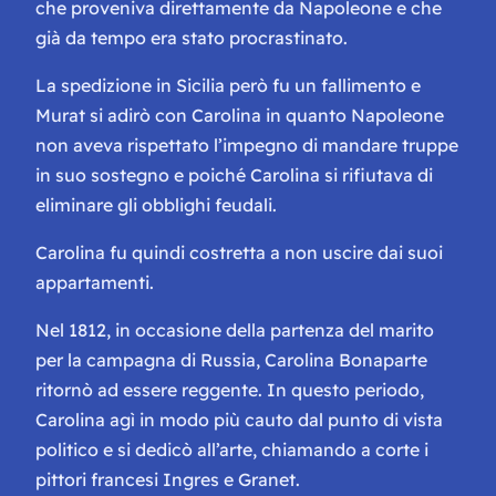
che proveniva direttamente da Napoleone e che
già da tempo era stato procrastinato.
La spedizione in Sicilia però fu un fallimento e
Murat si adirò con Carolina in quanto Napoleone
non aveva rispettato l’impegno di mandare truppe
in suo sostegno e poiché Carolina si rifiutava di
eliminare gli obblighi feudali.
Carolina fu quindi costretta a non uscire dai suoi
appartamenti.
Nel 1812, in occasione della partenza del marito
per la campagna di Russia, Carolina Bonaparte
ritornò ad essere reggente. In questo periodo,
Carolina agì in modo più cauto dal punto di vista
politico e si dedicò all’arte, chiamando a corte i
pittori francesi Ingres e Granet.