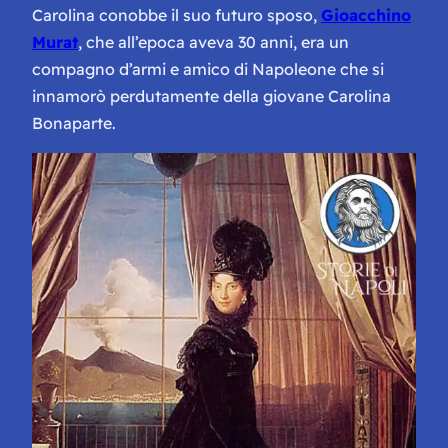
Carolina conobbe il suo futuro sposo,
Gioacchino
Murat
, che all’epoca aveva 30 anni, era un
compagno d’armi e amico di Napoleone che si
innamorò perdutamente della giovane Carolina
Bonaparte.