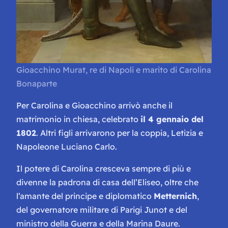
Gioacchino Murat, re di Napoli e marito di Carolina
Bonaparte
Per Carolina e Gioacchino arrivò anche il
matrimonio in chiesa, celebrato
il 4 gennaio del
1802
. Altri figli arrivarono per la coppia, Letizia e
Napoleone Luciano Carlo.
Il potere di Carolina cresceva sempre di più e
divenne la padrona di casa dell’Eliseo, oltre che
l’amante del principe e diplomatico
Metternich
,
del governatore militare di Parigi Junot e del
ministro della Guerra e della Marina Daure.