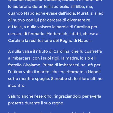
lo aiutarono durante il suo esilio all’Elba, ma,
quando Napoleone evase dall’isola, Murat, si alleò
di nuovo con lui per cercare di diventare re
d’Italia, a nulla valsero le parole di Carolina per
cercare di fermarlo. Metternich, infatti, chiese a
Carolina la restituzione del Regno di Napoli.
A nulla valse il rifiuto di Carolina, che fu costretta
a imbarcarsi con i suoi figli, la madre, lo zio e il
fratello Girolamo. Prima di imbarcarsi, salutò per
l’ultima volta il marito, che era ritornato a Napoli
sotto mentite spoglie. Sarebbe stato il loro ultimo
incontro.
Salutò anche l’esercito, ringraziandolo per averla
protetta durante il suo regno.