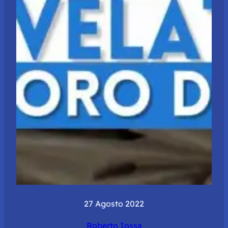
27 Agosto 2022
Roberto Iossa