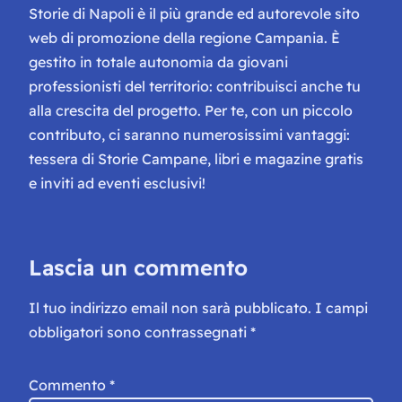
Storie di Napoli è il più grande ed autorevole sito
web di promozione della regione Campania. È
gestito in totale autonomia da giovani
professionisti del territorio: contribuisci anche tu
alla crescita del progetto. Per te, con un piccolo
contributo, ci saranno numerosissimi vantaggi:
tessera di Storie Campane, libri e magazine gratis
e inviti ad eventi esclusivi!
Lascia un commento
Il tuo indirizzo email non sarà pubblicato.
I campi
obbligatori sono contrassegnati
*
Commento
*