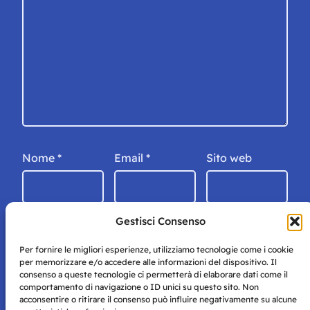
Nome
*
Email
*
Sito web
Gestisci Consenso
Per fornire le migliori esperienze, utilizziamo tecnologie come i cookie
per memorizzare e/o accedere alle informazioni del dispositivo. Il
consenso a queste tecnologie ci permetterà di elaborare dati come il
comportamento di navigazione o ID unici su questo sito. Non
acconsentire o ritirare il consenso può influire negativamente su alcune