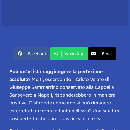
Facebook
WhatsApp
Email
Può un’artista raggiungere la perfezione
assoluta
? Molti, osservando il Cristo Velato di
Giuseppe Sammartino conservato alla Cappella
Sansevero a Napoli, risponderebbero in maniera
positiva. D’altronde come non si può rimanere
esterrefatti di fronte a tanta bellezza? Una scultura
così perfetta che pare quasi irreale, eterea.