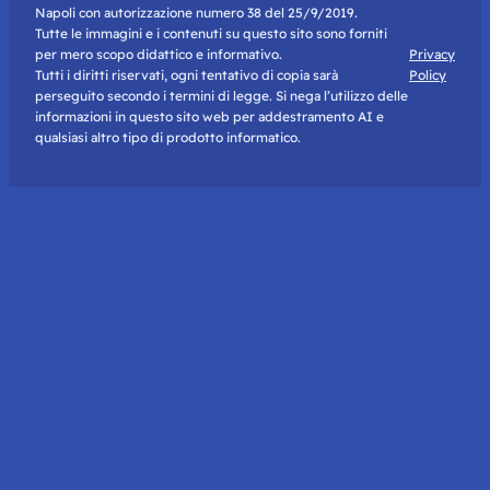
Napoli con autorizzazione numero 38 del 25/9/2019.
Tutte le immagini e i contenuti su questo sito sono forniti
per mero scopo didattico e informativo.
Privacy
Tutti i diritti riservati, ogni tentativo di copia sarà
Policy
perseguito secondo i termini di legge. Si nega l’utilizzo delle
informazioni in questo sito web per addestramento AI e
qualsiasi altro tipo di prodotto informatico.