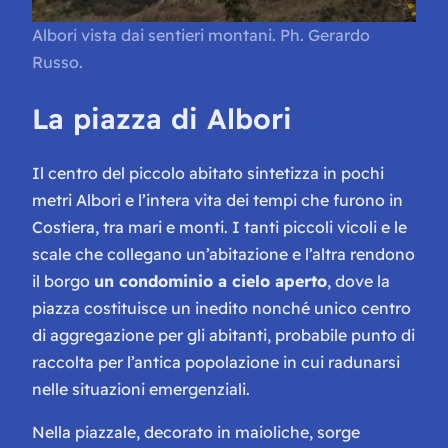
Albori vista dai sentieri montani. Ph. Gerardo
Russo.
La piazza di Albori
Il centro del piccolo abitato sintetizza in pochi
metri Albori e l’intera vita dei tempi che furono in
Costiera, tra mari e monti. I tanti piccoli vicoli e le
scale che collegano un’abitazione e l’altra rendono
il borgo
un condominio a cielo aperto
, dove la
piazza costituisce un inedito nonché unico centro
di aggregazione per gli abitanti, probabile punto di
raccolta per l’antica popolazione in cui radunarsi
nelle situazioni emergenziali.
Nella piazzale, decorato in maioliche, sorge