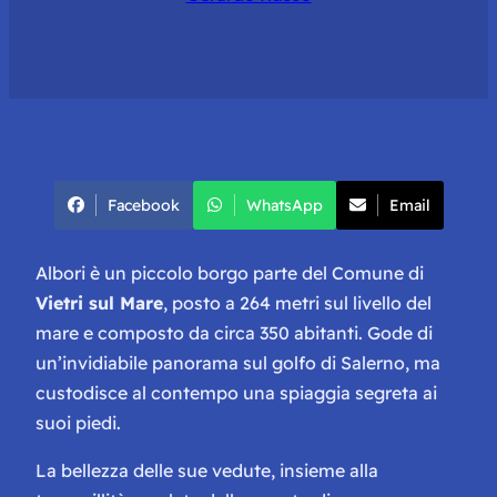
Facebook
WhatsApp
Email
Albori è un piccolo borgo parte del Comune di
Vietri sul Mare
, posto a 264 metri sul livello del
mare e composto da circa 350 abitanti. Gode di
un’invidiabile panorama sul golfo di Salerno, ma
custodisce al contempo una spiaggia segreta ai
suoi piedi.
La bellezza delle sue vedute, insieme alla