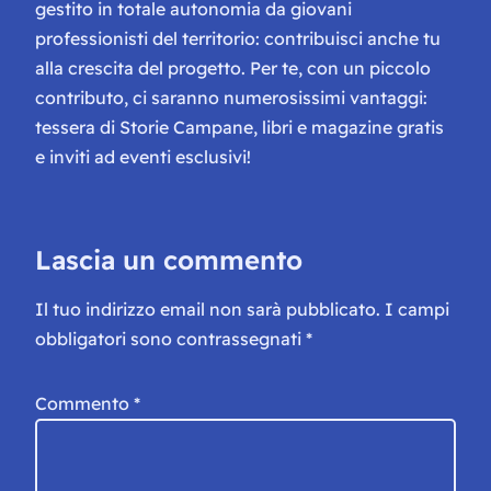
gestito in totale autonomia da giovani
professionisti del territorio: contribuisci anche tu
alla crescita del progetto. Per te, con un piccolo
contributo, ci saranno numerosissimi vantaggi:
tessera di Storie Campane, libri e magazine gratis
e inviti ad eventi esclusivi!
Lascia un commento
Il tuo indirizzo email non sarà pubblicato.
I campi
obbligatori sono contrassegnati
*
Commento
*