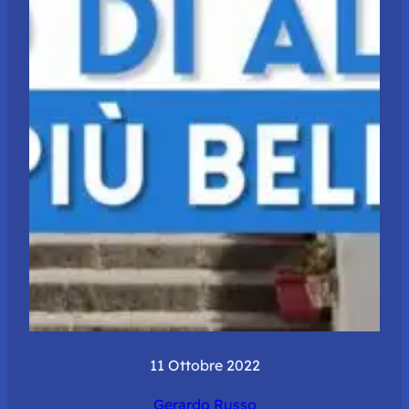
11 Ottobre 2022
Gerardo Russo