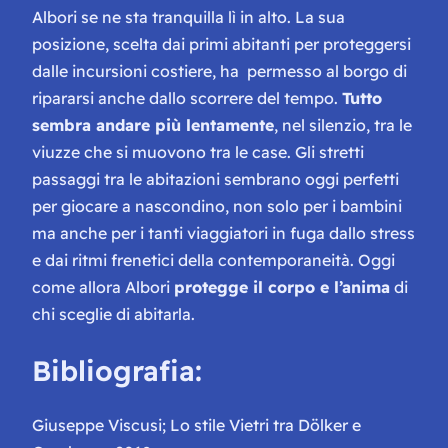
Albori se ne sta tranquilla lì in alto. La sua
posizione, scelta dai primi abitanti per proteggersi
dalle incursioni costiere, ha permesso al borgo di
ripararsi anche dallo scorrere del tempo.
Tutto
sembra andare più lentamente
, nel silenzio, tra le
viuzze che si muovono tra le case. Gli stretti
passaggi tra le abitazioni sembrano oggi perfetti
per giocare a nascondino, non solo per i bambini
ma anche per i tanti viaggiatori in fuga dallo stress
e dai ritmi frenetici della contemporaneità. Oggi
come allora Albori
protegge il corpo e l’anima
di
chi sceglie di abitarla.
Bibliografia:
Giuseppe Viscusi; Lo stile Vietri tra Dölker e