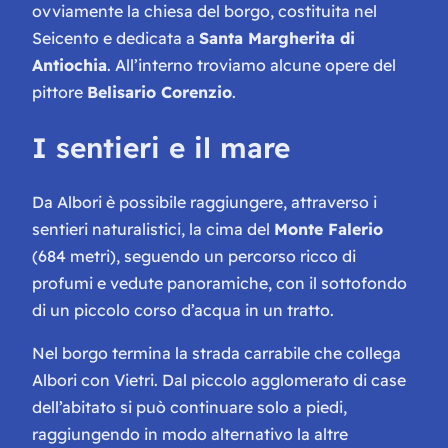
ovviamente la chiesa del borgo, costituita nel
Seicento e dedicata a
Santa Margherita di
Antiochia
. All’interno troviamo alcune opere del
pittore
Belisario Corenzio
.
I sentieri e il mare
Da Albori è possibile raggiungere, attraverso i
sentieri naturalistici, la cima del
Monte Falerio
(684 metri), seguendo un percorso ricco di
profumi e vedute panoramiche, con il sottofondo
di un piccolo corso d’acqua in un tratto.
Nel borgo termina la strada carrabile che collega
Albori con Vietri. Dal piccolo agglomerato di case
dell’abitato si può continuare solo a piedi,
raggiungendo in modo alternativo la altre