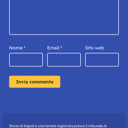
Nome
*
Email
*
Sito web
Storie di Napoli è una testata registrata presso il tribunale di