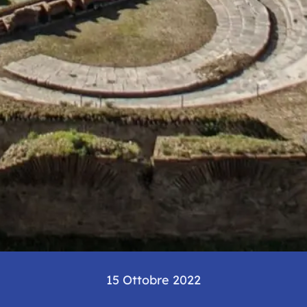
15 Ottobre 2022