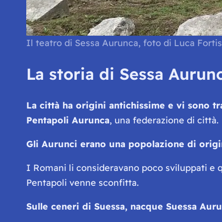
Il teatro di Sessa Aurunca, foto di Luca Fortis
La storia di Sessa Aurunc
La città ha origini antichissime e vi sono t
Pentapoli Aurunca
, una federazione di città.
Gli Aurunci erano una popolazione di orig
I Romani li consideravano poco sviluppati e qu
Pentapoli venne sconfitta.
Sulle ceneri di Suessa, nacque Suessa Aur