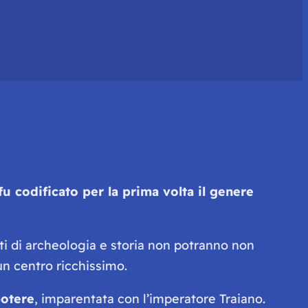
fu codificato per la prima volta il genere
ti di archeologia e storia non potranno non
n centro ricchissimo.
potere
, imparentata con l’imperatore Traiano.