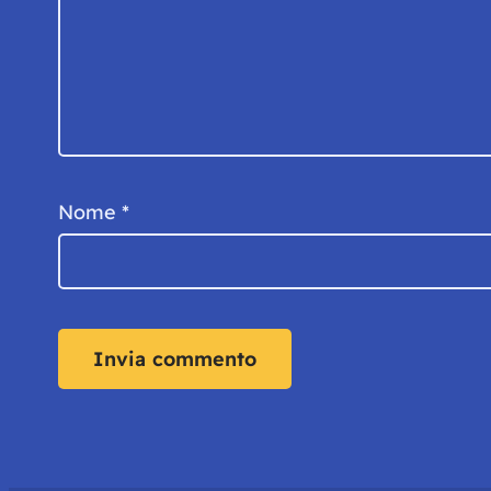
Nome
*