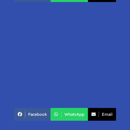
Facebook
WhatsApp
Email