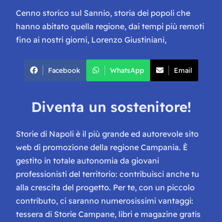
Cenno storico sul Sannio, storia dei popoli che
hanno abitato quella regione, dai tempi più remoti
fino ai nostri giorni
, Lorenzo Giustiniani,
Facebook
WhatsApp
Email
Diventa un sostenitore!
Storie di Napoli è il più grande ed autorevole sito
web di promozione della regione Campania. È
gestito in totale autonomia da giovani
professionisti del territorio: contribuisci anche tu
alla crescita del progetto. Per te, con un piccolo
contributo, ci saranno numerosissimi vantaggi:
tessera di Storie Campane, libri e magazine gratis