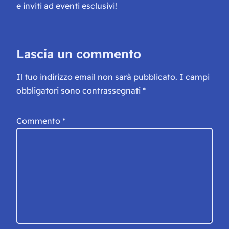
e inviti ad eventi esclusivi!
Lascia un commento
Il tuo indirizzo email non sarà pubblicato.
I campi
obbligatori sono contrassegnati
*
Commento
*