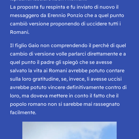
La proposta fu respinta e fu inviato di nuovo il
messaggero da Erennio Ponzio che a quel punto
cambiò versione proponendo di uccidere tutti i
Romani.
Il figlio Gaio non comprendendo il perché di quel
cambio di versione volle parlarci direttamente e a
quel punto il padre gli spiegò che se avesse
salvato la vita ai Romani avrebbe potuto contare
sulla loro gratitudine, se, invece, li avesse uccisi
avrebbe potuto vincere definitivamente contro di
loro, ma doveva mettere in conto il fatto che il
popolo romano non si sarebbe mai rassegnato
facilmente.