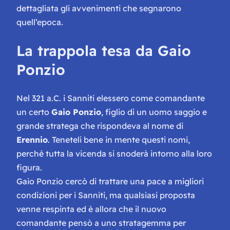
dettagliata gli avvenimenti che segnarono
quell’epoca.
La trappola tesa da Gaio
Ponzio
Nel 321 a.C. i Sanniti elessero come comandante
un certo
Gaio Ponzio
, figlio di un uomo saggio e
grande stratega che rispondeva al nome di
Erennio
. Teneteli bene in mente questi nomi,
perché tutta la vicenda si snoderà intorno alla loro
figura.
Gaio Ponzio cercò di trattare una pace a migliori
condizioni per i Sanniti, ma qualsiasi proposta
venne respinta ed è allora che il nuovo
comandante pensò a uno stratagemma per