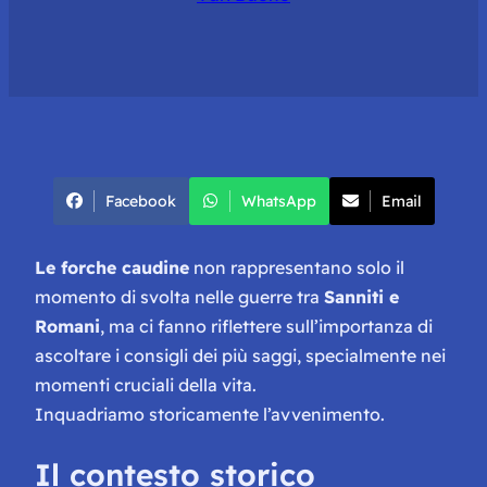
Facebook
WhatsApp
Email
Le forche caudine
non rappresentano solo il
momento di svolta nelle guerre tra
Sanniti e
Romani
, ma ci fanno riflettere sull’importanza di
ascoltare i consigli dei più saggi, specialmente nei
momenti cruciali della vita.
Inquadriamo storicamente l’avvenimento.
Il contesto storico