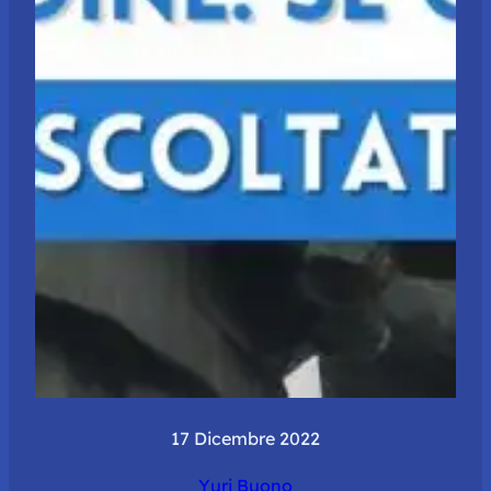
17 Dicembre 2022
Yuri Buono