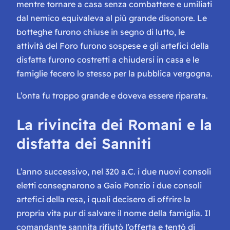
mentre tornare a casa senza combattere e umiliati
dal nemico equivaleva al più grande disonore. Le
botteghe furono chiuse in segno di lutto, le
attività del Foro furono sospese e gli artefici della
disfatta furono costretti a chiudersi in casa e le
famiglie fecero lo stesso per la pubblica vergogna.
L’onta fu troppo grande e doveva essere riparata.
La rivincita dei Romani e la
disfatta dei Sanniti
L’anno successivo, nel 320 a.C. i due nuovi consoli
eletti consegnarono a Gaio Ponzio i due consoli
artefici della resa, i quali decisero di offrire la
propria vita pur di salvare il nome della famiglia. Il
comandante sannita rifiutò l’offerta e tentò di