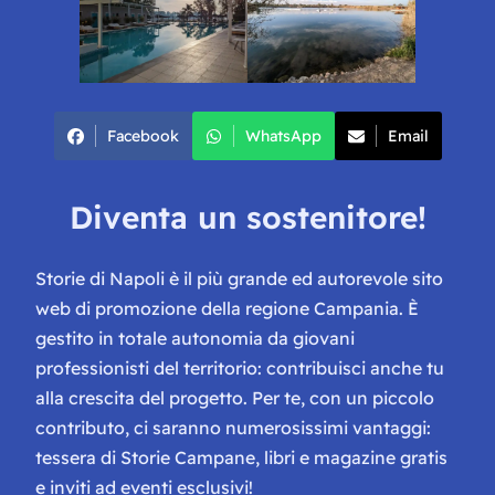
Facebook
WhatsApp
Email
Diventa un sostenitore!
Storie di Napoli è il più grande ed autorevole sito
web di promozione della regione Campania. È
gestito in totale autonomia da giovani
professionisti del territorio: contribuisci anche tu
alla crescita del progetto. Per te, con un piccolo
contributo, ci saranno numerosissimi vantaggi:
tessera di Storie Campane, libri e magazine gratis
e inviti ad eventi esclusivi!