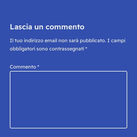
Lascia un commento
Il tuo indirizzo email non sarà pubblicato.
I campi
obbligatori sono contrassegnati
*
Commento
*