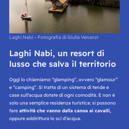
Laghi Nabi – Fotografia di Giulia Venanzi
Laghi Nabi, un resort di
lusso che salva il territorio
Oggi lo chiamiamo “glamping”, ovvero “glamour”
e “camping”. Si tratta di un sistema di tende e
case sull’acqua dotate di ogni comodità. E non è
solo una semplice residenza turistica: si possono
fare
attività che vanno dalla canoa ai cavalli,
oppure addirittura lo sci d’acqua.