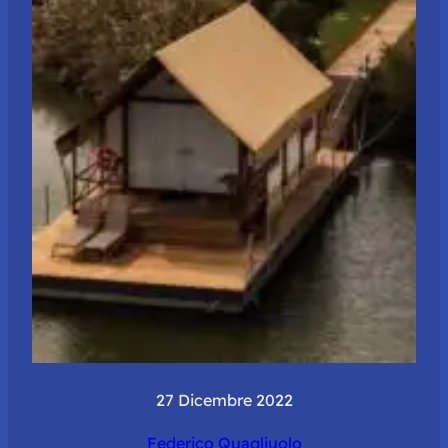
27 Dicembre 2022
Federico Quagliuolo