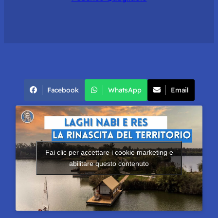
Facebook
WhatsApp
Email
Fai clic per accettare i cookie marketing e
abilitare questo contenuto