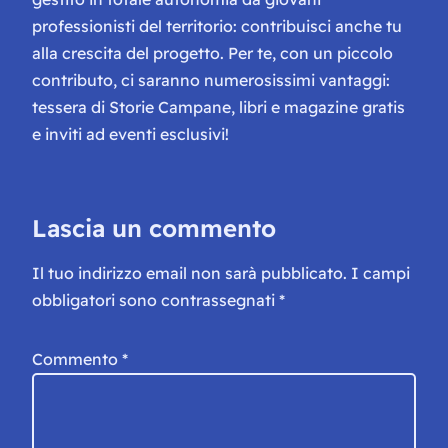
professionisti del territorio: contribuisci anche tu
alla crescita del progetto. Per te, con un piccolo
contributo, ci saranno numerosissimi vantaggi:
tessera di Storie Campane, libri e magazine gratis
e inviti ad eventi esclusivi!
Lascia un commento
Il tuo indirizzo email non sarà pubblicato.
I campi
obbligatori sono contrassegnati
*
Commento
*