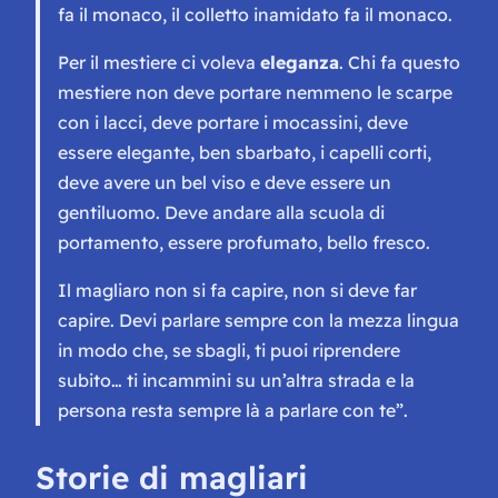
fa il monaco, il colletto inamidato fa il monaco.
Per il mestiere ci voleva
eleganza
. Chi fa questo
mestiere non deve portare nemmeno le scarpe
con i lacci, deve portare i mocassini, deve
essere elegante, ben sbarbato, i capelli corti,
deve avere un bel viso e deve essere un
gentiluomo. Deve andare alla scuola di
portamento, essere profumato, bello fresco.
Il magliaro non si fa capire, non si deve far
capire. Devi parlare sempre con la mezza lingua
in modo che, se sbagli, ti puoi riprendere
subito… ti incammini su un’altra strada e la
persona resta sempre là a parlare con te”.
Storie di magliari