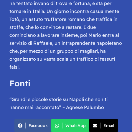
ha tentato invano di trovare fortuna, e sta per
tornare in Italia. Un giorno incontra casualmente
Totò, un astuto truffatore romano che traffica in
stoffe, che lo convince a restare. I due
cominciano a lavorare insieme, poi Mario entra al
servizio di Raffaele, un intraprendente napoletano
che, per mezzo di un gruppo di magliari, ha
organizzato su vasta scala un traffico di tessuti
falsi.
Fonti
“Grandi e piccole storie su Napoli che non ti
hanno mai raccontato” – Agnese Palumbo
Facebook
WhatsApp
Email