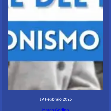
19 Febbraio 2023
Marco Godino