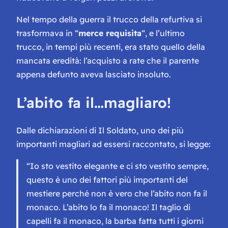
Nel tempo della guerra il trucco della refurtiva si
trasformava in “
merce requisita
“, e l’ultimo
trucco, in tempi più recenti, era stato quello della
mancata eredità: l’acquisto a rate che il parente
appena defunto aveva lasciato insoluto.
L’abito fa il…magliaro!
Dalle dichiarazioni di
Il Soldato
, uno dei più
importanti magliari ad essersi raccontato, si legge:
“Io sto vestito elegante e ci sto vestito sempre,
questo è uno dei fattori più importanti del
mestiere perché non è vero che l’abito non fa il
monaco. L’abito lo fa il monaco! Il taglio di
capelli fa il monaco, la barba fatta tutti i giorni