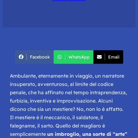
Facebook
WhatsApp
Email
Ambulante, eternamente in viaggio, un narratore
insuperato, avventuroso, al limite del codice
penale, che ha affinato nel tempo intraprendenza,
furbizia, inventiva e improvvisazione. Alcuni
dicono che sia un mestiere? No, non lo è affatto.
Il mestiere è il meccanico, il saldatore, il
falegname, il sarto. Quello del
magliaro
è
semplicemente
un imbroglio, una sorte di “arte”