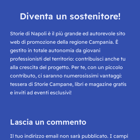
Diventa un sostenitore!
Storie di Napoli è il più grande ed autorevole sito
web di promozione della regione Campania. È
gestito in totale autonomia da giovani
professionisti del territorio: contribuisci anche tu
alla crescita del progetto. Per te, con un piccolo
contributo, ci saranno numerosissimi vantaggi:
tessera di Storie Campane, libri e magazine gratis
e inviti ad eventi esclusivi!
Lascia un commento
Il tuo indirizzo email non sarà pubblicato.
I campi