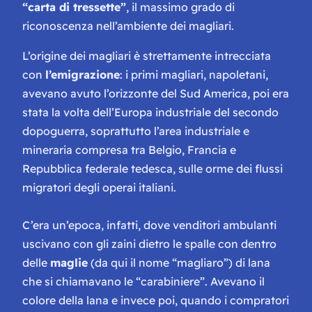
“carta di tressette”
, il massimo grado di
riconoscenza nell’ambiente dei magliari.
L’origine dei magliari è strettamente intrecciata
con
l’emigrazione
: i primi magliari, napoletani,
avevano avuto l’orizzonte del Sud America, poi era
stata la volta dell’Europa industriale del secondo
dopoguerra, soprattutto l’area industriale e
mineraria compresa tra Belgio, Francia e
Repubblica federale tedesca, sulle orme dei flussi
migratori degli operai italiani.
C’era un’epoca, infatti, dove venditori ambulanti
uscivano con gli zaini dietro le spalle con dentro
delle
maglie
(da qui il nome “magliaro”) di lana
che si chiamavano le “carabiniere”. Avevano il
colore della lana e invece poi, quando i compratori