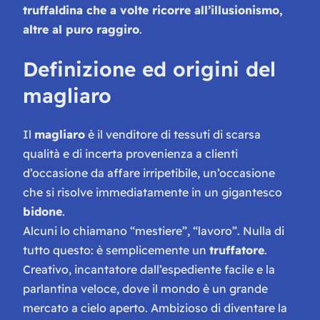
truffaldina che a volte ricorre all’illusionismo,
altre al puro raggiro
.
Definizione ed origini del
magliaro
Il
magliaro
è il venditore di tessuti di scarsa
qualità e di incerta provenienza a clienti
d’occasione da affare irripetibile, un’occasione
che si risolve immediatamente in un gigantesco
bidone
.
Alcuni lo chiamano “mestiere”, “lavoro”. Nulla di
tutto questo: è semplicemente un
truffatore
.
Creativo, incantatore dall’espediente facile e la
parlantina veloce, dove il mondo è un grande
mercato a cielo aperto. Ambizioso di diventare la