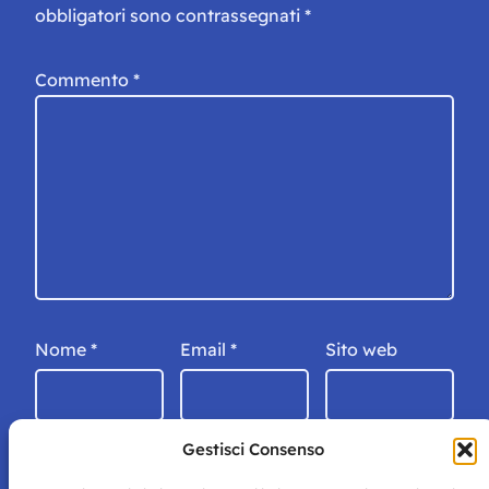
obbligatori sono contrassegnati
*
Commento
*
Nome
*
Email
*
Sito web
Gestisci Consenso