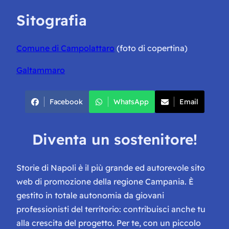
Sitografia
Comune di Campolattaro
(foto di copertina)
Galtammaro
Facebook
WhatsApp
Email
Diventa un sostenitore!
Storie di Napoli è il più grande ed autorevole sito
web di promozione della regione Campania. È
gestito in totale autonomia da giovani
professionisti del territorio: contribuisci anche tu
alla crescita del progetto. Per te, con un piccolo