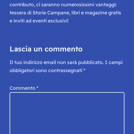
contributo, ci saranno numerosissimi vantaggi:
tessera di Storie Campane, libri e magazine gratis
e inviti ad eventi esclusivi!
Lascia un commento
Il tuo indirizzo email non sarà pubblicato.
I campi
obbligatori sono contrassegnati
*
Commento
*