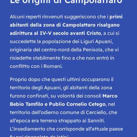
Alcuni reperti rinvenuti suggeriscono che i
primi
abitanti della zona di Campolattaro risalgano
adirittura al IV-V secolo avanti Cristo
, a cui si
succedette la popolazione dei Liguri Apuani,
originaria del centro-nord della Penisola, che vi
risiedette stabilmente fino a che non entrò in
conflitto con i Romani.
Proprio dopo che questi ultimi occuparono il
territorio degli Apuani, gli abitanti della zona
furono confinati, su volontà dei consoli
Marco
Bebio Tamfilo e Publio Cornelio Cetego
, nel
territorio dell’odierno comune di Cerciello, che
all’epoca era terreno strappato ai Sanniti.
L’insediamento che corrisponde all’attuale paese