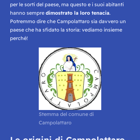
per le sorti del paese, ma questo e i suoi abitanti
hanno sempre
dimostrato la loro tenacia
.
Potremmo dire che Campolattaro sia davvero un
paese che ha sfidato la storia: vediamo insieme
perché!
Stemma del comune di
Campolattaro
Le origini di Campolattaro