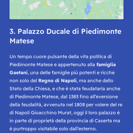
3. Palazzo Ducale di Piedimonte
Matese
Un tempo cuore pulsante della vita politica di
Piedimonte Matese e appertenuto alla
famiglia
Gaetani
, una delle famiglie più potenti e ricche
non solo del
Regno di Napoli
, ma anche dello
Stato della Chiesa, e che è stata feudataria anche
di Piedimonte Matese, dal 1383 fino all’eversione
della feudalità, avvenuta nel 1808 per volere del re
di Napoli Gioacchino Murat, oggi il loro palazzo è
in parte di proprietà della provincia di Caserta ma
è purtroppo visitabile solo dall’esterno.