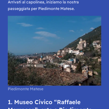
Arrivati al capolinea, iniziamo la nostra
passeggiata per Piedimonte Matese.
Piedimonte Matese
1. Museo Civico “Raffaele