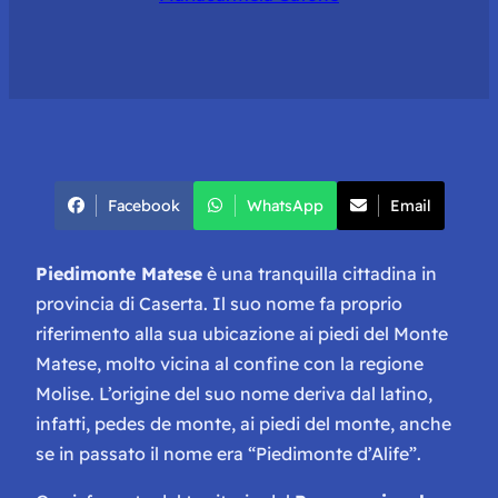
Facebook
WhatsApp
Email
Piedimonte Matese
è una tranquilla cittadina in
provincia di Caserta. Il suo nome fa proprio
riferimento alla sua ubicazione ai piedi del Monte
Matese, molto vicina al confine con la regione
Molise. L’origine del suo nome deriva dal latino,
infatti,
pedes de monte
, ai piedi del monte, anche
se in passato il nome era “Piedimonte d’Alife”.