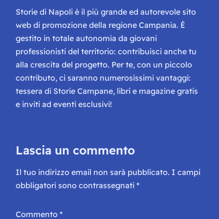
Storie di Napoli è il più grande ed autorevole sito
web di promozione della regione Campania. È
gestito in totale autonomia da giovani
professionisti del territorio: contribuisci anche tu
alla crescita del progetto. Per te, con un piccolo
contributo, ci saranno numerosissimi vantaggi:
tessera di Storie Campane, libri e magazine gratis
e inviti ad eventi esclusivi!
Lascia un commento
Il tuo indirizzo email non sarà pubblicato.
I campi
obbligatori sono contrassegnati
*
Commento
*