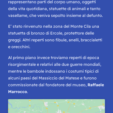
rappresentano parti del corpo umano, oggetti
della vita quotidiana, statuette di animali e tanto
vasellame, che veniva sepolto insieme al defunto.
E’ stato rinvenuto nella zona del Monte Cila una
statuetta di bronzo di Ercole, protettore delle
greggi. Altri reperti sono fibule, anelli, braccialetti
e orecchini.
Al primo piano invece troviamo reperti di epoca
risorgimentale e relativi alle due guerre mondiali,
mentre le bambole indossano i costumi tipici di
alcuni paesi del Massiccio del Matese e furono
commissionate dal fondatore del museo,
Raffaele
Marrocco
.