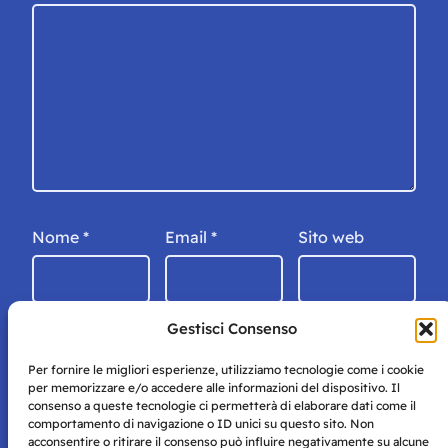
Nome
*
Email
*
Sito web
Gestisci Consenso
Per fornire le migliori esperienze, utilizziamo tecnologie come i cookie
per memorizzare e/o accedere alle informazioni del dispositivo. Il
consenso a queste tecnologie ci permetterà di elaborare dati come il
comportamento di navigazione o ID unici su questo sito. Non
acconsentire o ritirare il consenso può influire negativamente su alcune