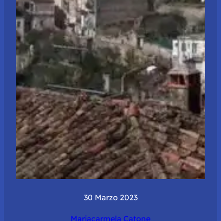
30 Marzo 2023
Mariacarmela Catone