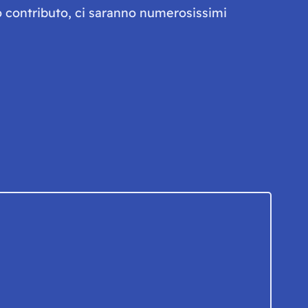
olo contributo, ci saranno numerosissimi