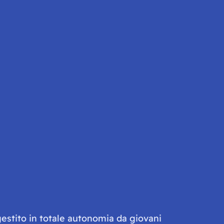
gestito in totale autonomia da giovani