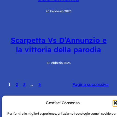
26 Febbraio 2023
Scarpetta Vs D’Annunzio e
la vittoria della parodia
8 Febbraio 2023
1
2
3
…
5
Pagina successiva
Gestisci Consenso
Per fornire le migliori esperienze, utilizziamo tecnologie come i cookie per