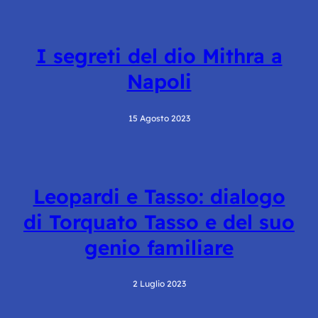
I segreti del dio Mithra a
Napoli
15 Agosto 2023
Leopardi e Tasso: dialogo
di Torquato Tasso e del suo
genio familiare
2 Luglio 2023