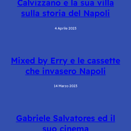
Calvizzano e la sua villa
sulla storia del Napoli
4 Aprile 2023
Mixed by Erry e le cassette
che invasero Napoli
14 Marzo 2023
Gabriele Salvatores ed il
suo cinema