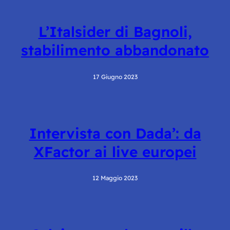
L’Italsider di Bagnoli,
stabilimento abbandonato
17 Giugno 2023
Intervista con Dada’: da
XFactor ai live europei
12 Maggio 2023