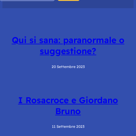
Qui si sana: paranormale o
suggestione?
20 Settembre 2023
I Rosacroce e Giordano
Bruno
11 Settembre 2023