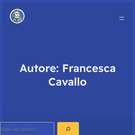
Autore:
Francesca
Cavallo
Search