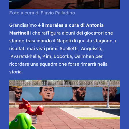
Foto a cura di Flavio Palladino
Grandissimo è il
murales a cura di Antonia
Martinelli
che raffigura alcuni dei giocatori che
stanno trascinando il Napoli di questa stagione a
risultati mai visti primi: Spalletti, Anguissa,
Kvaratskhelia, Kim, Lobotka, Osimhen per
ricordare una squadra che forse rimarrà nella
storia.