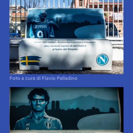
Foto a cura di Flavio Palladino