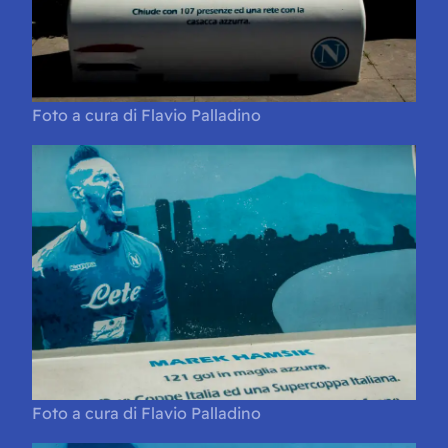
Foto a cura di Flavio Palladino
Foto a cura di Flavio Palladino