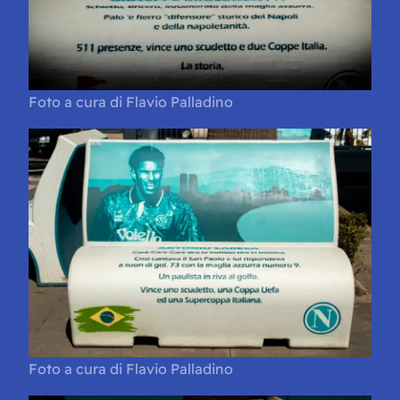
Foto a cura di Flavio Palladino
Foto a cura di Flavio Palladino