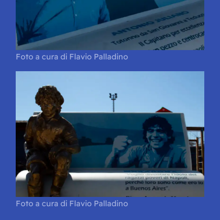
Foto a cura di Flavio Palladino
Foto a cura di Flavio Palladino