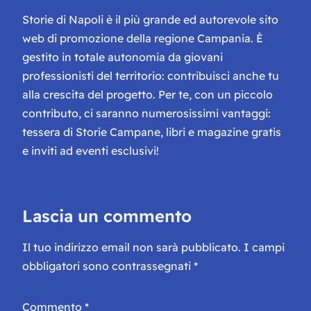
Storie di Napoli è il più grande ed autorevole sito
web di promozione della regione Campania. È
gestito in totale autonomia da giovani
professionisti del territorio: contribuisci anche tu
alla crescita del progetto. Per te, con un piccolo
contributo, ci saranno numerosissimi vantaggi:
tessera di Storie Campane, libri e magazine gratis
e inviti ad eventi esclusivi!
Lascia un commento
Il tuo indirizzo email non sarà pubblicato.
I campi
obbligatori sono contrassegnati
*
Commento
*