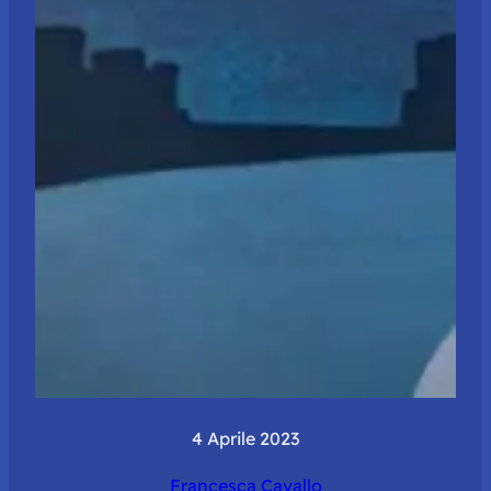
4 Aprile 2023
Francesca Cavallo