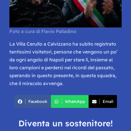
Foto a cura di Flavio Palladino
La Villa Cerullo a Calvizzano ha subito registrato
tantissimi visitatori, persone che vengono un po’
da ogni angolo di Napoli per stare lì, insieme ai
loro campioni e perdersi nei ricordi del passato,
sperando in questo presente, in questa squadra,
che il miracolo avvenga.
Facebook
WhatsApp
Email
Diventa un sostenitore!