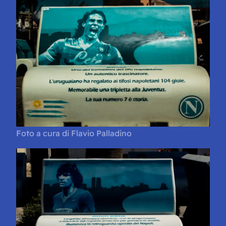
Foto a cura di Flavio Palladino