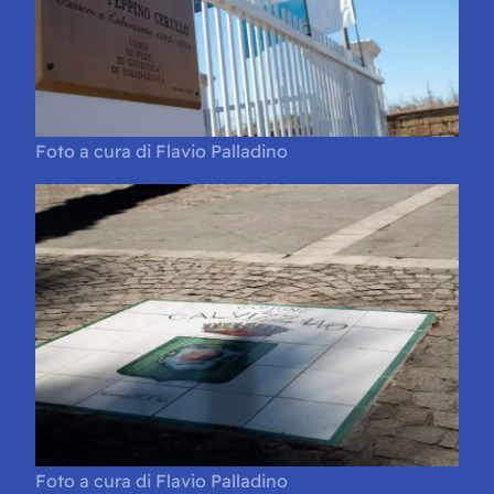
Foto a cura di Flavio Palladino
Foto a cura di Flavio Palladino