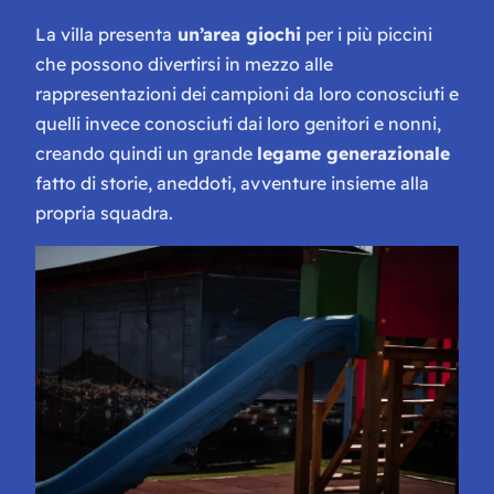
La villa presenta
un’area giochi
per i più piccini
che possono divertirsi in mezzo alle
rappresentazioni dei campioni da loro conosciuti e
quelli invece conosciuti dai loro genitori e nonni,
creando quindi un grande
legame generazionale
fatto di storie, aneddoti, avventure insieme alla
propria squadra.