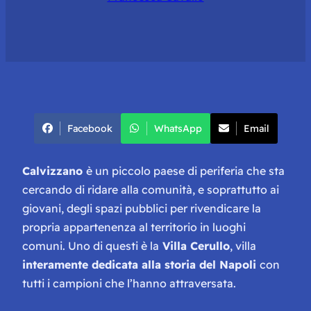
Facebook
WhatsApp
Email
Calvizzano
è un piccolo paese di periferia che sta
cercando di ridare alla comunità, e soprattutto ai
giovani, degli spazi pubblici per rivendicare la
propria appartenenza al territorio in luoghi
comuni. Uno di questi è la
Villa Cerullo
, villa
interamente dedicata alla storia del Napoli
con
tutti i campioni che l’hanno attraversata.