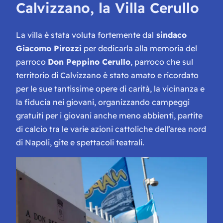
Calvizzano, la Villa Cerullo
La villa è stata voluta fortemente dal
sindaco
Giacomo Pirozzi
per dedicarla alla memoria del
parroco
Don Peppino Cerullo
, parroco che sul
territorio di Calvizzano è stato amato e ricordato
per le sue tantissime opere di carità, la vicinanza e
la fiducia nei giovani, organizzando campeggi
gratuiti per i giovani anche meno abbienti, partite
di calcio tra le varie azioni cattoliche dell’area nord
di Napoli, gite e spettacoli teatrali.