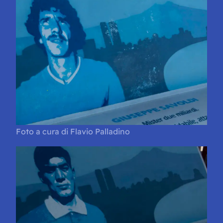
Foto a cura di Flavio Palladino