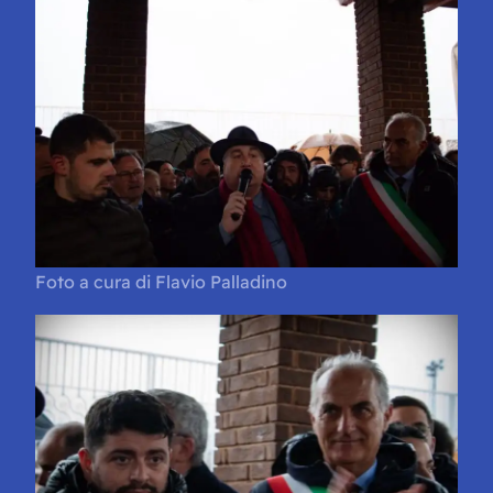
Foto a cura di Flavio Palladino