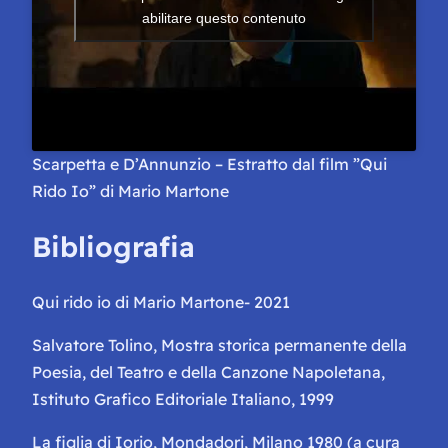
abilitare questo contenuto
Scarpetta e D’Annunzio – Estratto dal film ”Qui
Rido Io” di Mario Martone
Bibliografia
Qui rido io di Mario Martone- 2021
Salvatore Tolino, Mostra storica permanente della
Poesia, del Teatro e della Canzone Napoletana,
Istituto Grafico Editoriale Italiano, 1999
La figlia di Iorio, Mondadori, Milano 1980 (a cura