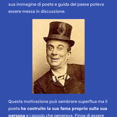
sua immagine di poeta e guida del paese poteva
essere messa in discussione.
Questa motivazione può sembrare superflua ma il
poeta
ha costruito la sua fama proprio sulla sua
persona
e i gossip che generava. Finse di essere