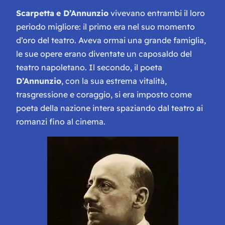
Scarpetta
e D’Annunzio
vivevano entrambi il loro
periodo migliore: il primo era nel suo momento
d’oro del teatro. Aveva ormai una grande famiglia,
le sue opere erano diventate un caposaldo del
teatro napoletano. Il secondo, il poeta
D’Annunzio
, con la sua estrema vitalità,
trasgressione e coraggio, si era imposto come
poeta della nazione intera spaziando dal teatro ai
romanzi fino al cinema.