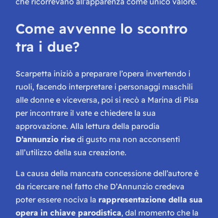
che ricorrevano all’apparenza come unico valore.
Come avvenne lo scontro
tra i due?
Scarpetta iniziò a preparare l’opera invertendo i
ruoli, facendo interpretare i personaggi maschili
alle donne e viceversa, poi si recò a Marina di Pisa
per incontrare il vate e chiedere la sua
approvazione. Alla lettura della parodia
D’annunzio rise
di gusto ma non acconsentì
all’utilizzo della sua creazione.
La causa della mancata concessione dell’autore è
da ricercare nel fatto che D’Annunzio credeva
poter essere nociva la
rappresentazione della sua
opera in chiave parodistica
, dal momento che la