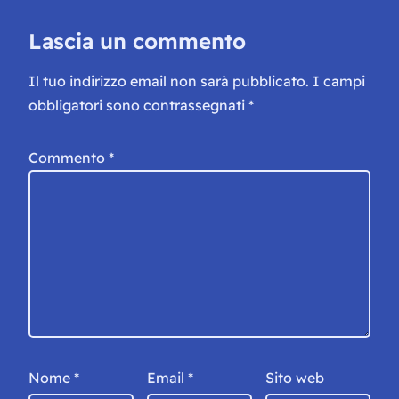
Lascia un commento
Il tuo indirizzo email non sarà pubblicato.
I campi
obbligatori sono contrassegnati
*
Commento
*
Nome
*
Email
*
Sito web