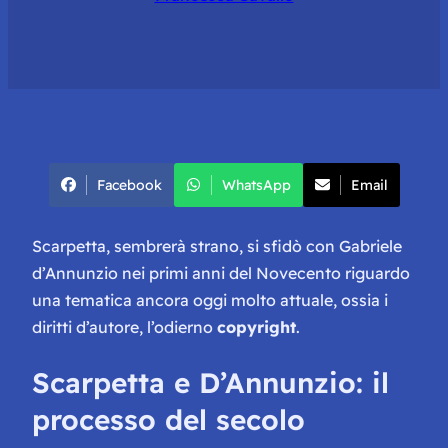
Facebook
WhatsApp
Email
Scarpetta, sembrerà strano, si sfidò con Gabriele
d’Annunzio nei primi anni del Novecento riguardo
una tematica ancora oggi molto attuale, ossia i
diritti d’autore, l’odierno
copyright
.
Scarpetta e D’Annunzio: il
processo del secolo