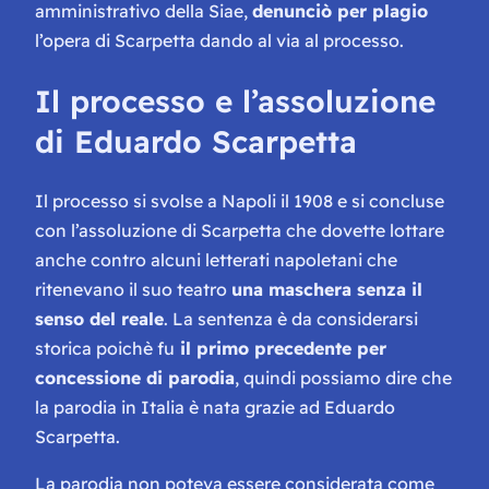
amministrativo della Siae,
denunciò per plagio
l’opera di Scarpetta dando al via al processo.
Il processo e l’assoluzione
di Eduardo Scarpetta
Il processo si svolse a Napoli il 1908 e si concluse
con l’assoluzione di Scarpetta che dovette lottare
anche contro alcuni letterati napoletani che
ritenevano il suo teatro
una maschera senza il
senso del reale
. La sentenza è da considerarsi
storica poichè fu
il primo precedente per
concessione di parodia
, quindi possiamo dire che
la parodia in Italia è nata grazie ad Eduardo
Scarpetta.
La parodia non poteva essere considerata come