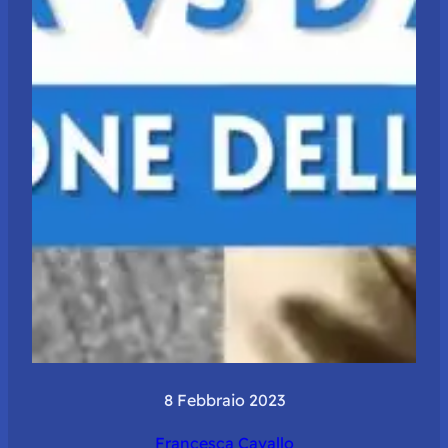
8 Febbraio 2023
Francesca Cavallo