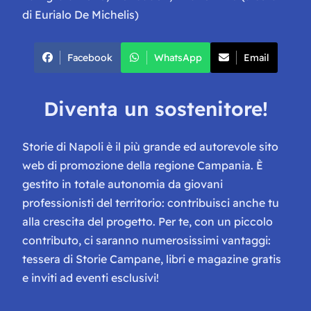
di Eurialo De Michelis)
Facebook
WhatsApp
Email
Diventa un sostenitore!
Storie di Napoli è il più grande ed autorevole sito
web di promozione della regione Campania. È
gestito in totale autonomia da giovani
professionisti del territorio: contribuisci anche tu
alla crescita del progetto. Per te, con un piccolo
contributo, ci saranno numerosissimi vantaggi:
tessera di Storie Campane, libri e magazine gratis
e inviti ad eventi esclusivi!