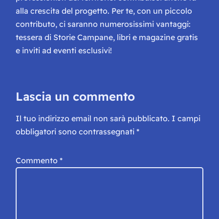
alla crescita del progetto. Per te, con un piccolo
contributo, ci saranno numerosissimi vantaggi:
tessera di Storie Campane, libri e magazine gratis
e inviti ad eventi esclusivi!
Lascia un commento
Il tuo indirizzo email non sarà pubblicato.
I campi
obbligatori sono contrassegnati
*
Commento
*