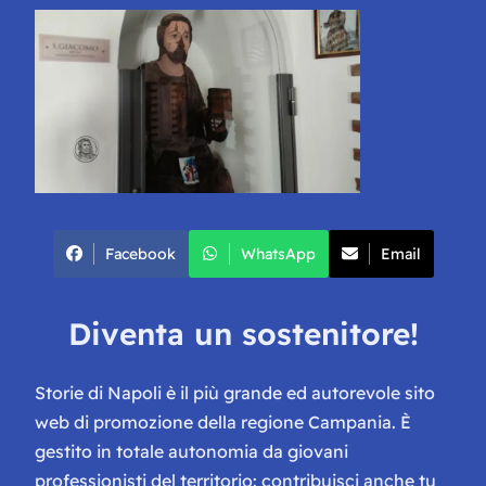
Facebook
WhatsApp
Email
Diventa un sostenitore!
Storie di Napoli è il più grande ed autorevole sito
web di promozione della regione Campania. È
gestito in totale autonomia da giovani
professionisti del territorio: contribuisci anche tu