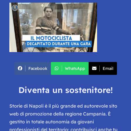
Facebook
WhatsApp
Email
Diventa un sostenitore!
Storie di Napoli è il più grande ed autorevole sito
web di promozione della regione Campania. È
gestito in totale autonomia da giovani
professionisti del territorio: contribuisci anche tu