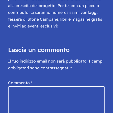
alla crescita del progetto. Per te, con un piccolo
contributo, ci saranno numerosissimi vantaggi:
tessera di Storie Campane, libri e magazine gratis
e inviti ad eventi esclusivi!
Lascia un commento
Il tuo indirizzo email non sarà pubblicato.
I campi
obbligatori sono contrassegnati
*
Commento
*