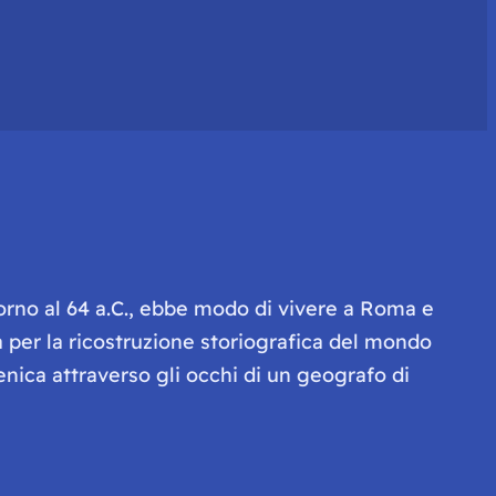
ntorno al 64 a.C., ebbe modo di vivere a Roma e
 per la ricostruzione storiografica del mondo
renica attraverso gli occhi di un geografo di