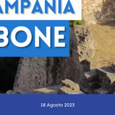
18 Agosto 2023