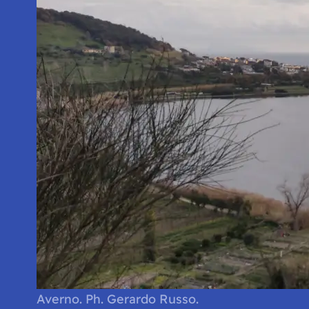
Averno. Ph. Gerardo Russo.