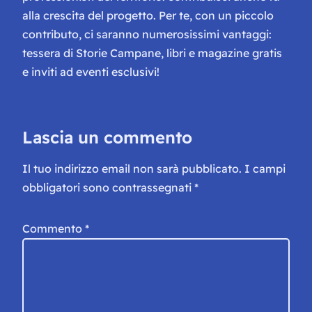
alla crescita del progetto. Per te, con un piccolo
contributo, ci saranno numerosissimi vantaggi:
tessera di Storie Campane, libri e magazine gratis
e inviti ad eventi esclusivi!
Lascia un commento
Il tuo indirizzo email non sarà pubblicato.
I campi
obbligatori sono contrassegnati
*
Commento
*