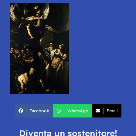
Facebook
WhatsApp
Email
Diventa un sostenitore!