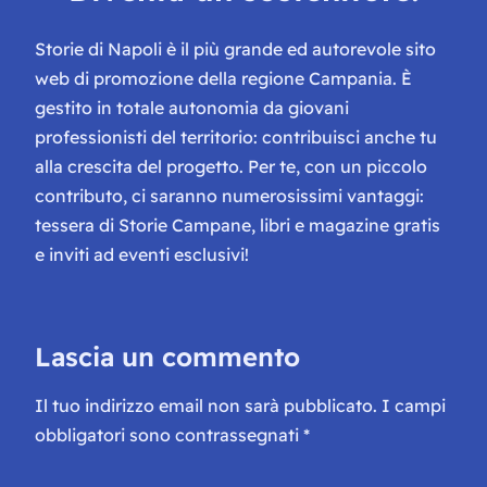
Storie di Napoli è il più grande ed autorevole sito
web di promozione della regione Campania. È
gestito in totale autonomia da giovani
professionisti del territorio: contribuisci anche tu
alla crescita del progetto. Per te, con un piccolo
contributo, ci saranno numerosissimi vantaggi:
tessera di Storie Campane, libri e magazine gratis
e inviti ad eventi esclusivi!
Lascia un commento
Il tuo indirizzo email non sarà pubblicato.
I campi
obbligatori sono contrassegnati
*