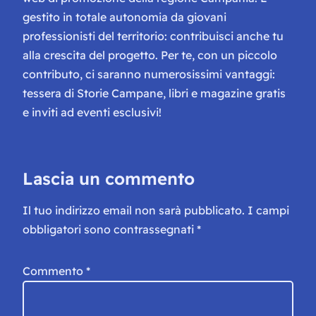
gestito in totale autonomia da giovani
professionisti del territorio: contribuisci anche tu
alla crescita del progetto. Per te, con un piccolo
contributo, ci saranno numerosissimi vantaggi:
tessera di Storie Campane, libri e magazine gratis
e inviti ad eventi esclusivi!
Lascia un commento
Il tuo indirizzo email non sarà pubblicato.
I campi
obbligatori sono contrassegnati
*
Commento
*