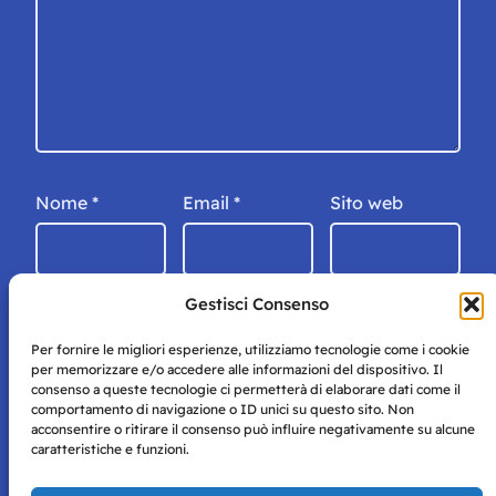
Nome
*
Email
*
Sito web
Gestisci Consenso
Per fornire le migliori esperienze, utilizziamo tecnologie come i cookie
per memorizzare e/o accedere alle informazioni del dispositivo. Il
consenso a queste tecnologie ci permetterà di elaborare dati come il
comportamento di navigazione o ID unici su questo sito. Non
acconsentire o ritirare il consenso può influire negativamente su alcune
caratteristiche e funzioni.