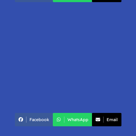
Facebook
WhatsApp
Email