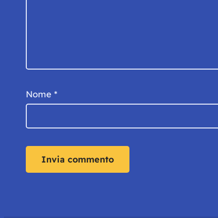
Nome
*