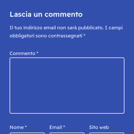
Lascia un commento
Il tuo indirizzo email non sarà pubblicato.
I campi
obbligatori sono contrassegnati
*
Commento
*
Nome
*
Email
*
Sito web