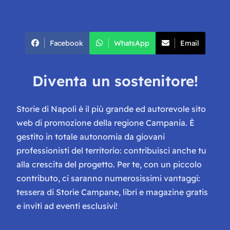
Facebook
WhatsApp
Email
Diventa un sostenitore!
Storie di Napoli è il più grande ed autorevole sito
web di promozione della regione Campania. È
gestito in totale autonomia da giovani
professionisti del territorio: contribuisci anche tu
alla crescita del progetto. Per te, con un piccolo
contributo, ci saranno numerosissimi vantaggi:
tessera di Storie Campane, libri e magazine gratis
e inviti ad eventi esclusivi!