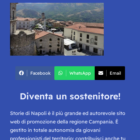
Facebook
WhatsApp
Email
Diventa un sostenitore!
Storie di Napoli è il più grande ed autorevole sito
web di promozione della regione Campania. È
gestito in totale autonomia da giovani
professionisti del territorio: contribuisci anche tu