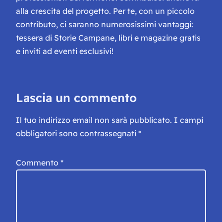
alla crescita del progetto. Per te, con un piccolo
contributo, ci saranno numerosissimi vantaggi:
tessera di Storie Campane, libri e magazine gratis
e inviti ad eventi esclusivi!
Lascia un commento
Il tuo indirizzo email non sarà pubblicato.
I campi
obbligatori sono contrassegnati
*
Commento
*