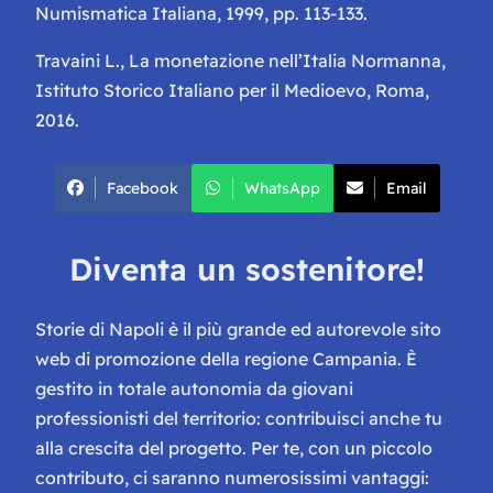
Numismatica Italiana, 1999, pp. 113-133.
Travaini L.,
La monetazione nell’Italia Normanna
,
Istituto Storico Italiano per il Medioevo, Roma,
2016.
Facebook
WhatsApp
Email
Diventa un sostenitore!
Storie di Napoli è il più grande ed autorevole sito
web di promozione della regione Campania. È
gestito in totale autonomia da giovani
professionisti del territorio: contribuisci anche tu
alla crescita del progetto. Per te, con un piccolo
contributo, ci saranno numerosissimi vantaggi: