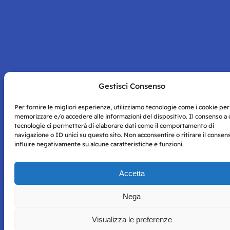
Gestisci Consenso
Per fornire le migliori esperienze, utilizziamo tecnologie come i cookie per
memorizzare e/o accedere alle informazioni del dispositivo. Il consenso a
tecnologie ci permetterà di elaborare dati come il comportamento di
navigazione o ID unici su questo sito. Non acconsentire o ritirare il conse
influire negativamente su alcune caratteristiche e funzioni.
Accetta
Nega
Visualizza le preferenze