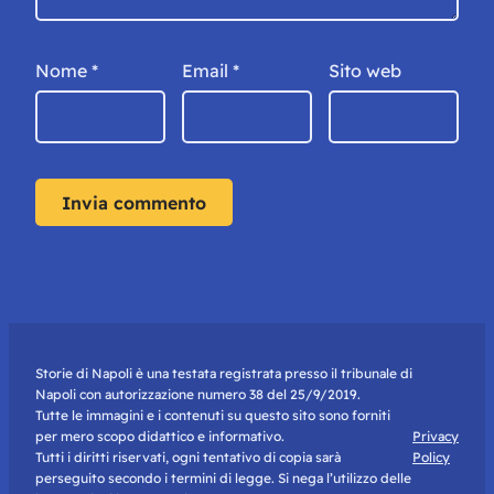
Nome
*
Email
*
Sito web
Storie di Napoli è una testata registrata presso il tribunale di
Napoli con autorizzazione numero 38 del 25/9/2019.
Tutte le immagini e i contenuti su questo sito sono forniti
per mero scopo didattico e informativo.
Privacy
Tutti i diritti riservati, ogni tentativo di copia sarà
Policy
perseguito secondo i termini di legge. Si nega l’utilizzo delle