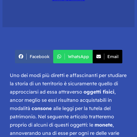
Facebook
WhatsApp
Email
Uno dei modi più diretti e affascinanti per studiare
la storia di un territorio è sicuramente quello di
approcciarsi ad essa attraverso
oggetti fisici
,
ancor meglio se essi risultano acquistabili in
modalità
consone
alle leggi per la tutela del
patrimonio. Nel seguente articolo tratteremo
proprio di alcuni di questi oggetti: le
monete
,
annoverando una di esse per ogni re delle varie