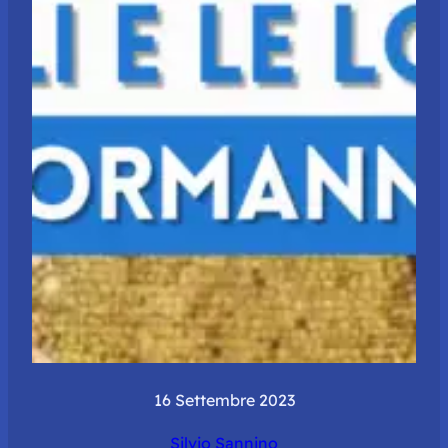
16 Settembre 2023
Silvio Sannino