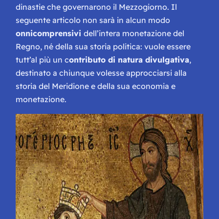
dinastie che governarono il Mezzogiorno. Il
seguente articolo non sarà in alcun modo
onnicomprensivi
dell’intera monetazione del
Regno, né della sua storia politica: vuole essere
tutt’al più un c
ontributo di natura divulgativa
,
destinato a chiunque volesse approcciarsi alla
storia del Meridione e della sua economia e
monetazione.