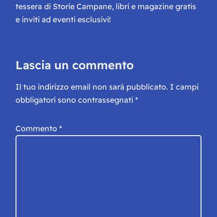
tessera di Storie Campane, libri e magazine gratis
e inviti ad eventi esclusivi!
Lascia un commento
Il tuo indirizzo email non sarà pubblicato.
I campi
obbligatori sono contrassegnati
*
Commento
*