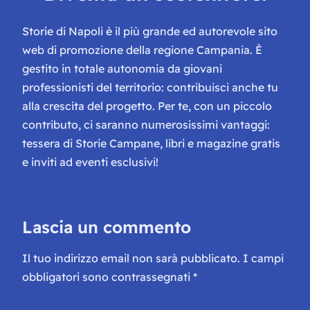
Storie di Napoli è il più grande ed autorevole sito
web di promozione della regione Campania. È
gestito in totale autonomia da giovani
professionisti del territorio: contribuisci anche tu
alla crescita del progetto. Per te, con un piccolo
contributo, ci saranno numerosissimi vantaggi:
tessera di Storie Campane, libri e magazine gratis
e inviti ad eventi esclusivi!
Lascia un commento
Il tuo indirizzo email non sarà pubblicato.
I campi
obbligatori sono contrassegnati
*