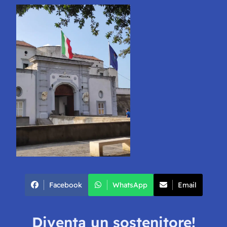
Facebook
WhatsApp
Email
Diventa un sostenitore!