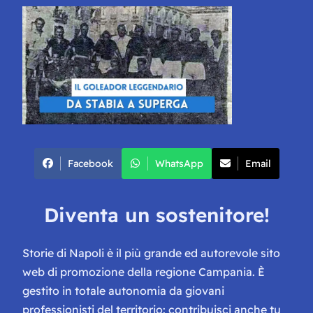
Facebook
WhatsApp
Email
Diventa un sostenitore!
Storie di Napoli è il più grande ed autorevole sito
web di promozione della regione Campania. È
gestito in totale autonomia da giovani
professionisti del territorio: contribuisci anche tu