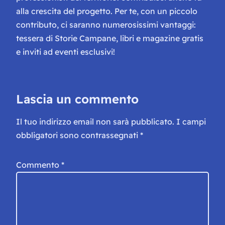
alla crescita del progetto. Per te, con un piccolo
contributo, ci saranno numerosissimi vantaggi:
tessera di Storie Campane, libri e magazine gratis
e inviti ad eventi esclusivi!
Lascia un commento
Il tuo indirizzo email non sarà pubblicato.
I campi
obbligatori sono contrassegnati
*
Commento
*