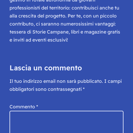
professionisti del territorio: contribuisci anche tu
alla crescita del progetto. Per te, con un piccolo
contributo, ci saranno numerosissimi vantaggi:
tessera di Storie Campane, libri e magazine gratis
e inviti ad eventi esclusivi!
Lascia un commento
Il tuo indirizzo email non sarà pubblicato.
I campi
obbligatori sono contrassegnati
*
Commento
*