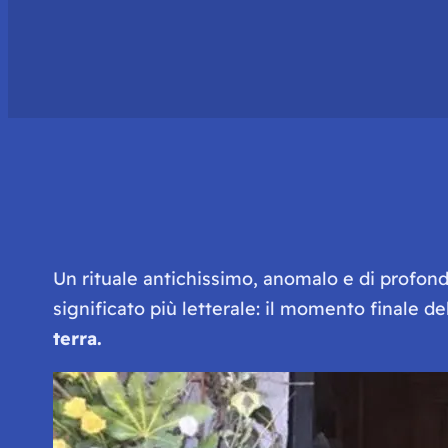
Un rituale antichissimo, anomalo e di profond
significato più letterale: il momento finale d
terra.