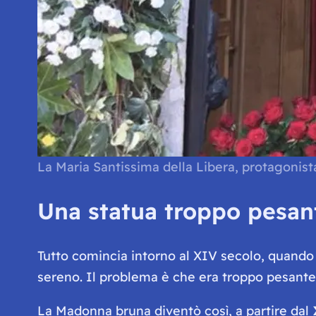
La Maria Santissima della Libera, protagonist
Una statua troppo pesant
Tutto comincia intorno al XIV secolo, quando
sereno. Il problema è che era troppo pesante.
La Madonna bruna diventò così, a partire dal