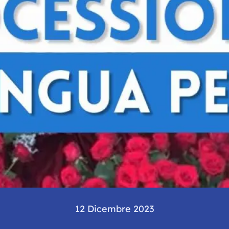
12 Dicembre 2023