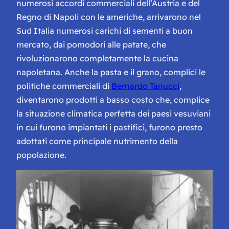
numerosi accordi commerciali dell’Austria e del
Regno di Napoli con le americhe, arrivarono nel
Sud Italia numerosi carichi di sementi a buon
mercato, dai pomodori alle patate, che
rivoluzionarono completamente la cucina
napoletana. Anche la pasta e il grano, complici le
politiche commerciali di
Bernardo Tanucci
,
diventarono prodotti a basso costo che, complice
la situazione climatica perfetta dei paesi vesuviani
in cui furono impiantati i pastifici, furono presto
adottati come principale nutrimento della
popolazione.