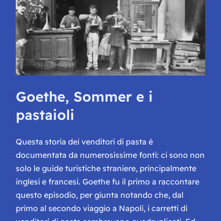
Goethe, Sommer e i
pastaioli
Questa storia dei venditori di pasta è
documentata da numerosissime fonti: ci sono non
solo le guide turistiche straniere, principalmente
inglesi e francesi. Goethe fu il primo a raccontare
questo episodio, per giunta notando che, dal
primo al secondo viaggio a Napoli, i carretti di