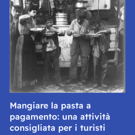
Mangiare la pasta a
pagamento: una attività
consigliata per i turisti