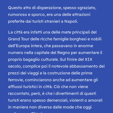
Questo atto di disperazione, spesso sgraziato,
rumoroso e sporco, era una delle attrazioni
preferite dai turisti stranieri a Napoli.
La città era infatti una delle mete principali del
Grand Tour delle ricche famiglie borghesi e nobili
dell’Europa intera, che passavano in enorme
numero nella capitale del Regno per aumentare il
proprio bagaglio culturale. Sul finire del XIX
secolo, complice poi il notevole abbassamento dei
prezzi dei viaggi e la costruzione delle prime
ferrovie, cominciarono anche ad aumentare gli
afflussi turistici in città. Ciò che non viene
raccontato, però, è che i divertimenti di questi
turisti erano spesso demenziali, violenti o amorali
in maniera non diversa dalle mode che oggi