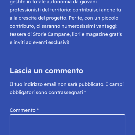
gestito in totale autonomia da giovani
professionisti del territorio: contribuisci anche tu
alla crescita del progetto. Per te, con un piccolo
contributo, ci saranno numerosissimi vantaggi:
tessera di Storie Campane, libri e magazine gratis
e inviti ad eventi esclusivi!
Lascia un commento
Il tuo indirizzo email non sarà pubblicato.
I campi
obbligatori sono contrassegnati
*
Commento
*