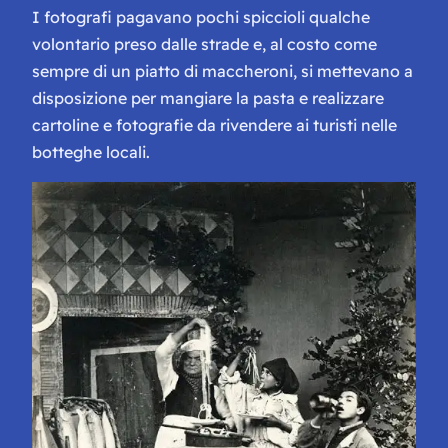
I fotografi pagavano pochi spiccioli qualche
volontario preso dalle strade e, al costo come
sempre di un piatto di maccheroni, si mettevano a
disposizione per mangiare la pasta e realizzare
cartoline e fotografie da rivendere ai turisti nelle
botteghe locali.