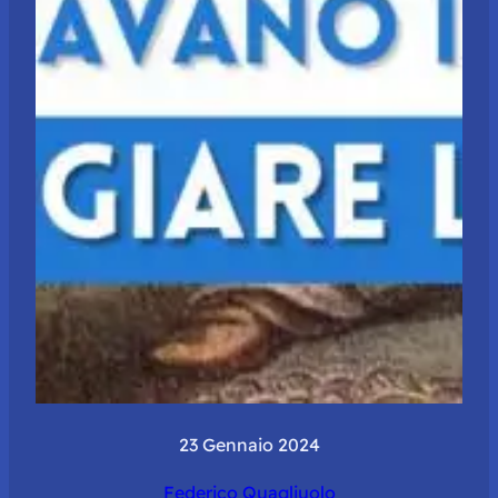
23 Gennaio 2024
Federico Quagliuolo