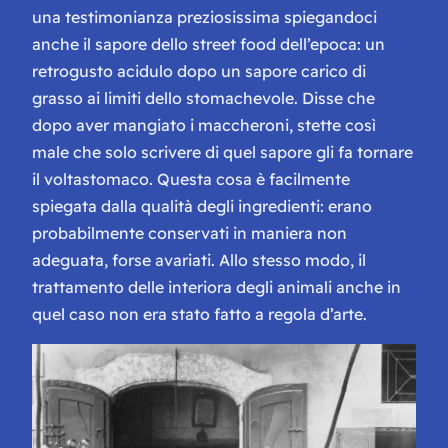
una testimonianza preziosissima spiegandoci
anche il sapore dello street food dell’epoca: un
retrogusto acidulo dopo un sapore carico di
grasso ai limiti dello stomachevole. Disse che
dopo aver mangiato i maccheroni, stette così
male che solo scrivere di quel sapore gli fa tornare
il voltastomaco. Questa cosa è facilmente
spiegata dalla qualità degli ingredienti: erano
probabilmente conservati in maniera non
adeguata, forse avariati. Allo stesso modo, il
trattamento delle interiora degli animali anche in
quel caso non era stato fatto a regola d’arte.