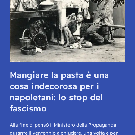
Mangiare la pasta è una
cosa indecorosa per i
napoletani: lo stop del
fascismo
Alla fine ci pensò il Ministero della Propaganda
durante il ventennio a chiudere, una volta e per