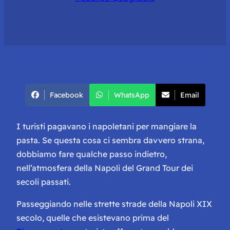
Facebook
WhatsApp
Email
I turisti pagavano i napoletani per mangiare la
pasta. Se questa cosa ci sembra davvero strana,
dobbiamo fare qualche passo indietro,
nell’atmosfera della Napoli del Grand Tour dei
secoli passati.
Passeggiando nelle strette strade della Napoli XIX
secolo, quelle che esistevano prima del