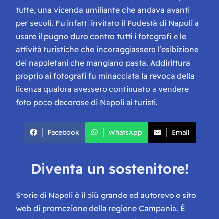
tutte, una vicenda umiliante che andava avanti
per secoli. Fu infatti invitato il Podestà di Napoli a
usare il pugno duro contro tutti i fotografi e le
attività turistiche che incoraggiassero l’esibizione
dei napoletani che mangiano pasta. Addirittura
proprio ai fotografi fu minacciata la revoca della
licenza qualora avessero continuato a vendere
foto poco decorose di Napoli ai turisti.
Facebook
WhatsApp
Email
Diventa un sostenitore!
Storie di Napoli è il più grande ed autorevole sito
web di promozione della regione Campania. È