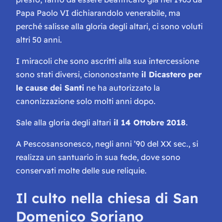
Papa Paolo VI dichiarandolo venerabile, ma
perché salisse alla gloria degli altari, ci sono voluti
altri 50 anni.
I miracoli che sono ascritti alla sua intercessione
sono stati diversi, ciononostante
il Dicastero per
le cause dei Santi
ne ha autorizzato la
canonizzazione solo molti anni dopo.
Sale alla gloria degli altari
il 14 Ottobre 2018
.
A Pescosansonesco, negli anni ’90 del XX sec., si
realizza un santuario in sua fede, dove sono
conservati molte delle sue reliquie.
Il culto nella chiesa di San
Domenico Soriano