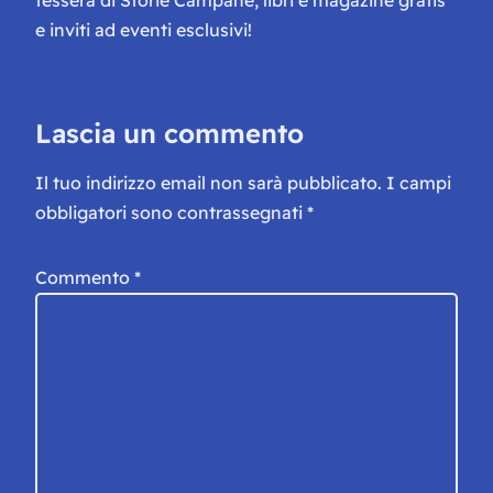
e inviti ad eventi esclusivi!
Lascia un commento
Il tuo indirizzo email non sarà pubblicato.
I campi
obbligatori sono contrassegnati
*
Commento
*