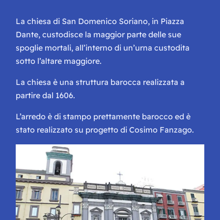
La chiesa di San Domenico Soriano, in Piazza
Dante, custodisce la maggior parte delle sue
spoglie mortali, all’interno di un’urna custodita
sotto l’altare maggiore.
La chiesa è una struttura barocca realizzata a
partire dal 1606.
L’arredo è di stampo prettamente barocco ed è
stato realizzato su progetto di Cosimo Fanzago.