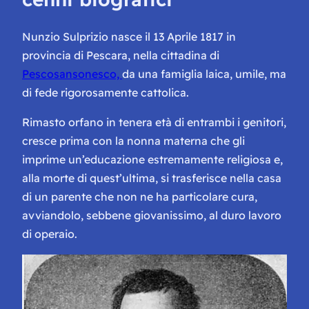
Nunzio Sulprizio nasce il 13 Aprile 1817 in
provincia di Pescara, nella cittadina di
Pescosansonesco,
da una famiglia laica, umile, ma
di fede rigorosamente cattolica.
Rimasto orfano in tenera età di entrambi i genitori,
cresce prima con la nonna materna che gli
imprime un’educazione estremamente religiosa e,
alla morte di quest’ultima, si trasferisce nella casa
di un parente che non ne ha particolare cura,
avviandolo, sebbene giovanissimo, al duro lavoro
di operaio.