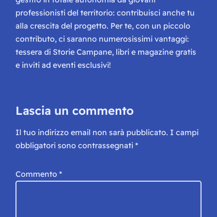
professionisti del territorio: contribuisci anche tu
alla crescita del progetto. Per te, con un piccolo
contributo, ci saranno numerosissimi vantaggi:
tessera di Storie Campane, libri e magazine gratis
e inviti ad eventi esclusivi!
Lascia un commento
Il tuo indirizzo email non sarà pubblicato.
I campi
obbligatori sono contrassegnati
*
Commento
*