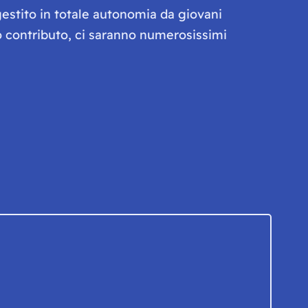
gestito in totale autonomia da giovani
olo contributo, ci saranno numerosissimi