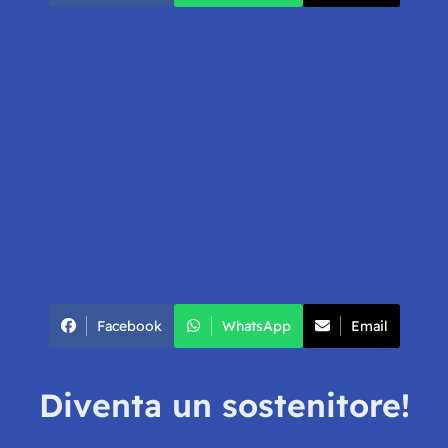
Facebook
WhatsApp
Email
Diventa un sostenitore!