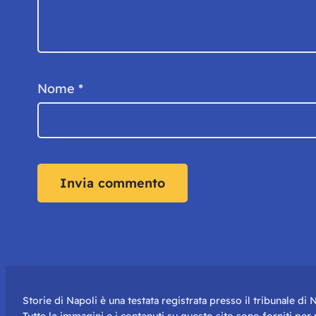
Nome
*
Storie di Napoli è una testata registrata presso il tribunale d