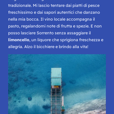
tradizionale. Mi lascio tentare dai piatti di pesce
freschissimo e dai sapori autentici che danzano
nella mia bocca. Il vino locale accompagna il
pasto, regalandomi note di frutta e spezie. E non
posso lasciare Sorrento senza assaggiare il
limoncello
, un liquore che sprigiona freschezza e
allegria. Alzo il bicchiere e brindo alla vita!