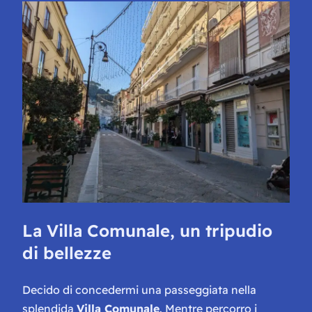
La Villa Comunale, un tripudio
di bellezze
Decido di concedermi una passeggiata nella
splendida
Villa Comunale
. Mentre percorro i