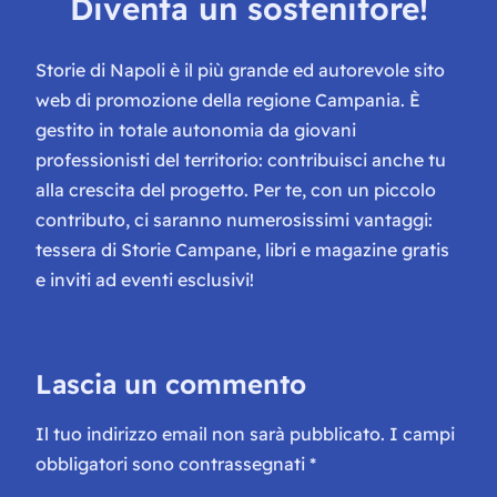
Diventa un sostenitore!
Storie di Napoli è il più grande ed autorevole sito
web di promozione della regione Campania. È
gestito in totale autonomia da giovani
professionisti del territorio: contribuisci anche tu
alla crescita del progetto. Per te, con un piccolo
contributo, ci saranno numerosissimi vantaggi:
tessera di Storie Campane, libri e magazine gratis
e inviti ad eventi esclusivi!
Lascia un commento
Il tuo indirizzo email non sarà pubblicato.
I campi
obbligatori sono contrassegnati
*