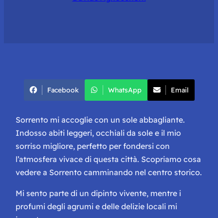
Facebook
WhatsApp
Email
Sorrento mi accoglie con un sole abbagliante.
Indosso abiti leggeri, occhiali da sole e il mio
sorriso migliore, perfetto per fondersi con
l’atmosfera vivace di questa città. Scopriamo cosa
vedere a Sorrento camminando nel centro storico.
Mi sento parte di un dipinto vivente, mentre i
profumi degli agrumi e delle delizie locali mi