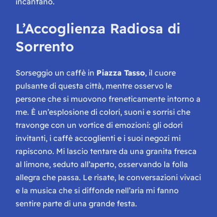
incantano.
L’Accoglienza Radiosa di
Sorrento
Sorseggio un caffè in
Piazza Tasso
, il cuore
pulsante di questa città, mentre osservo le
persone che si muovono freneticamente intorno a
me. È un’esplosione di colori, suoni e sorrisi che
travonge con un vortice di emozioni: gli odori
invitanti, i caffè accoglienti e i suoi negozi mi
rapiscono. Mi lascio tentare da una granita fresca
al limone, seduto all’aperto, osservando la folla
allegra che passa. Le risate, le conversazioni vivaci
e la musica che si diffonde nell’aria mi fanno
sentire parte di una grande festa.