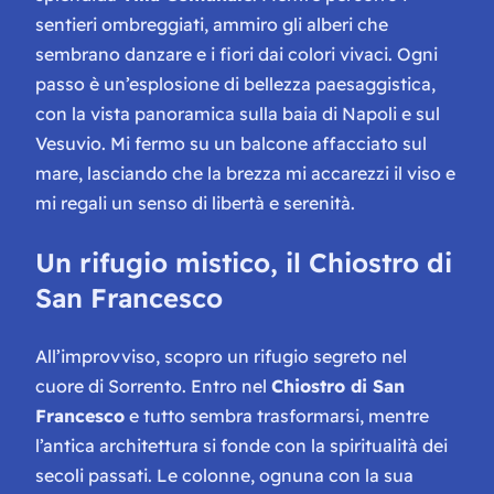
sentieri ombreggiati, ammiro gli alberi che
sembrano danzare e i fiori dai colori vivaci. Ogni
passo è un’esplosione di bellezza paesaggistica,
con la vista panoramica sulla baia di Napoli e sul
Vesuvio. Mi fermo su un balcone affacciato sul
mare, lasciando che la brezza mi accarezzi il viso e
mi regali un senso di libertà e serenità.
Un rifugio mistico, il Chiostro di
San Francesco
All’improvviso, scopro un rifugio segreto nel
cuore di Sorrento. Entro nel
Chiostro di San
Francesco
e tutto sembra trasformarsi, mentre
l’antica architettura si fonde con la spiritualità dei
secoli passati. Le colonne, ognuna con la sua