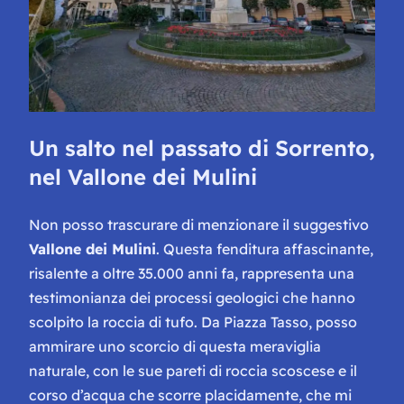
Un salto nel passato di Sorrento,
nel Vallone dei Mulini
Non posso trascurare di menzionare il suggestivo
Vallone dei Mulini
. Questa fenditura affascinante,
risalente a oltre 35.000 anni fa, rappresenta una
testimonianza dei processi geologici che hanno
scolpito la roccia di tufo. Da Piazza Tasso, posso
ammirare uno scorcio di questa meraviglia
naturale, con le sue pareti di roccia scoscese e il
corso d’acqua che scorre placidamente, che mi