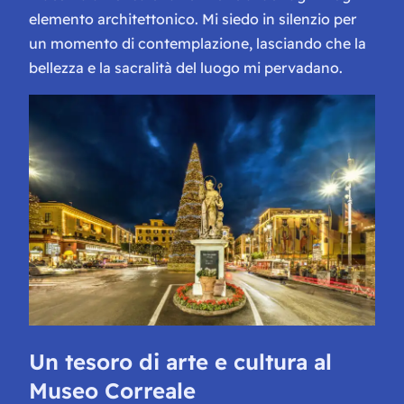
elemento architettonico. Mi siedo in silenzio per
un momento di contemplazione, lasciando che la
bellezza e la sacralità del luogo mi pervadano.
Un tesoro di arte e cultura al
Museo Correale