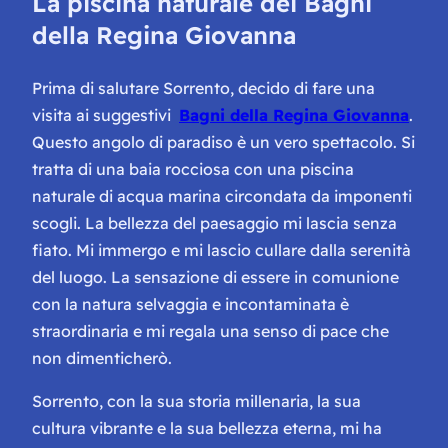
La piscina naturale dei Bagni
della Regina Giovanna
Prima di salutare Sorrento, decido di fare una
visita ai suggestivi
Bagni della Regina Giovanna
.
Questo angolo di paradiso è un vero spettacolo. Si
tratta di una baia rocciosa con una piscina
naturale di acqua marina circondata da imponenti
scogli. La bellezza del paesaggio mi lascia senza
fiato. Mi immergo e mi lascio cullare dalla serenità
del luogo. La sensazione di essere in comunione
con la natura selvaggia e incontaminata è
straordinaria e mi regala una senso di pace che
non dimenticherò.
Sorrento, con la sua storia millenaria, la sua
cultura vibrante e la sua bellezza eterna, mi ha