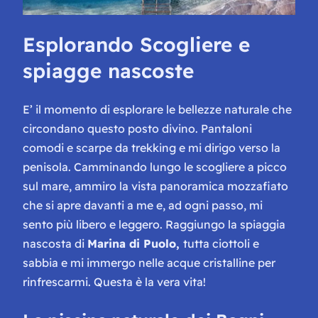
Esplorando Scogliere e
spiagge nascoste
E’ il momento di esplorare le bellezze naturale che
circondano questo posto divino. Pantaloni
comodi e scarpe da trekking e mi dirigo verso la
penisola. Camminando lungo le scogliere a picco
sul mare, ammiro la vista panoramica mozzafiato
che si apre davanti a me e, ad ogni passo, mi
sento più libero e leggero. Raggiungo la spiaggia
nascosta di
Marina di Puolo,
tutta ciottoli e
sabbia e mi immergo nelle acque cristalline per
rinfrescarmi. Questa è la vera vita!