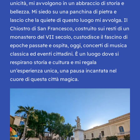
unicità, mi avvolgono in un abbraccio di storia e
bellezza. Mi siedo su una panchina di pietra e
lascio che la quiete di questo luogo mi avvolga. Il
Chiostro di San Francesco, costruito sui resti di un
monastero del VII secolo, custodisce il fascino di
epoche passate e ospita, oggi, concerti di musica
classica ed eventi cittadini. È un luogo dove si
respirano storia e cultura e mi regala
un’esperienza unica, una pausa incantata nel
cuore di questa città magica.