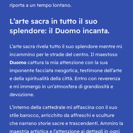
riporta a un tempo lontano.
L’arte sacra in tutto il suo
splendore: il Duomo incanta.
L’arte sacra rivela tutto il suo splendore mentre mi
incammino per le strade del centro. Il maestoso
Duomo
cattura la mia attenzione con la sua
imponente facciata neogotica, testimone dell’arte
e della spiritualità della città. Entro con reverenza
e mi immergo in un’atmosfera di grandiosità e
devozione.
L’interno della cattedrale mi affascina con il suo
stile barocco, arricchito da affreschi e sculture
che narrano storie sacre e trascendenti. Ammiro la
maestria artistica e l’attenzione ai dettagli in ogni