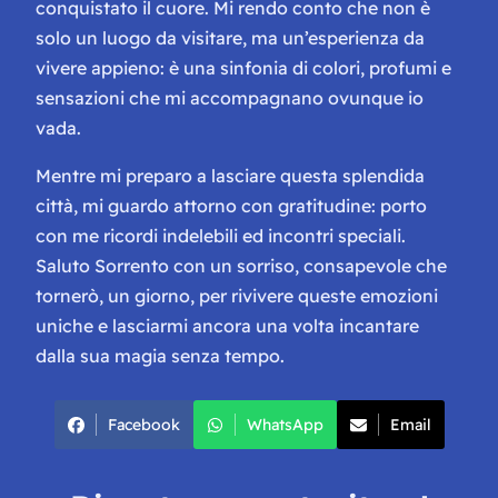
conquistato il cuore. Mi rendo conto che non è
solo un luogo da visitare, ma un’esperienza da
vivere appieno: è una sinfonia di colori, profumi e
sensazioni che mi accompagnano ovunque io
vada.
Mentre mi preparo a lasciare questa splendida
città, mi guardo attorno con gratitudine: porto
con me ricordi indelebili ed incontri speciali.
Saluto Sorrento con un sorriso, consapevole che
tornerò, un giorno, per rivivere queste emozioni
uniche e lasciarmi ancora una volta incantare
dalla sua magia senza tempo.
Facebook
WhatsApp
Email