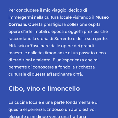
Per concludere il mio viaggio, decido di
immergermi nella cultura locale visitando il
Museo
Correale
. Questa prestigiosa collezione ospita
opere d’arte, mobili d’epoca e oggetti preziosi che
raccontano la storia di Sorrento e della sua gente.
Mi lascio affascinare dalle opere dei grandi
maestri e dalle testimonianze di un passato ricco
di tradizioni e talento. È un’esperienza che mi
permette di conoscere a fondo la ricchezza
culturale di questa affascinante città.
Cibo, vino e limoncello
La cucina locale è una parte fondamentale di
questa esperienza. Indosso un abito estivo,
elegante e mi dirigo verso una trattoria