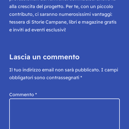
alla crescita del progetto. Per te, con un piccolo
contributo, ci saranno numerosissimi vantaggi:
tessera di Storie Campane, libri e magazine gratis
e inviti ad eventi esclusivi!
Lascia un commento
Il tuo indirizzo email non sarà pubblicato.
I campi
obbligatori sono contrassegnati
*
Commento
*