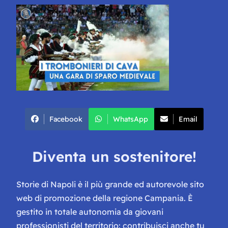
Facebook
WhatsApp
Email
Diventa un sostenitore!
Storie di Napoli è il più grande ed autorevole sito
web di promozione della regione Campania. È
gestito in totale autonomia da giovani
professionisti del territorio: contribuisci anche tu