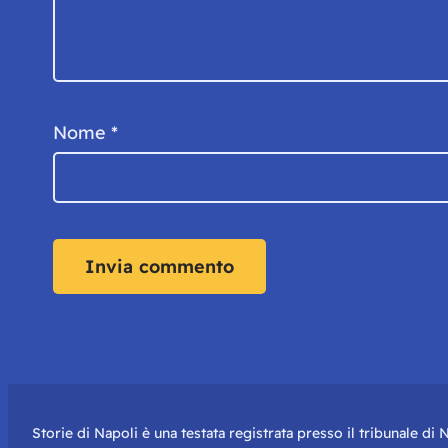
Nome
*
Storie di Napoli è una testata registrata presso il tribunale d