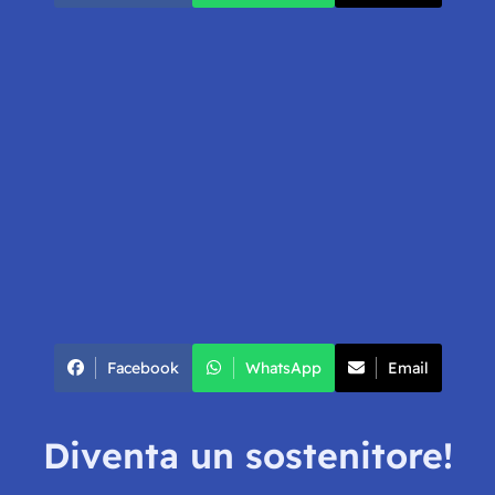
Facebook
WhatsApp
Email
Diventa un sostenitore!