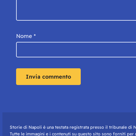
Nome
*
Storie di Napoli è una testata registrata presso il tribunale d
Tutte le immagini e i contenuti su questo sito sono forniti pe