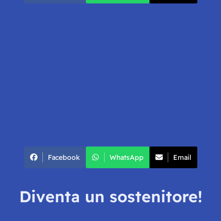
Facebook
WhatsApp
Email
Diventa un sostenitore!