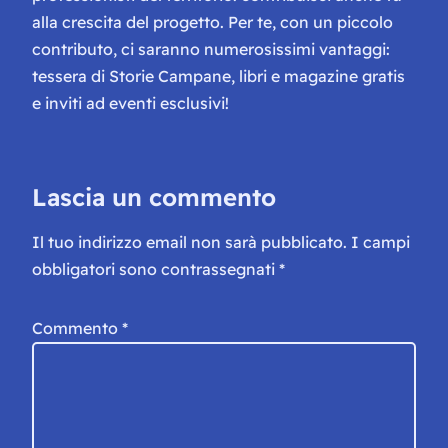
alla crescita del progetto. Per te, con un piccolo
contributo, ci saranno numerosissimi vantaggi:
tessera di Storie Campane, libri e magazine gratis
e inviti ad eventi esclusivi!
Lascia un commento
Il tuo indirizzo email non sarà pubblicato.
I campi
obbligatori sono contrassegnati
*
Commento
*