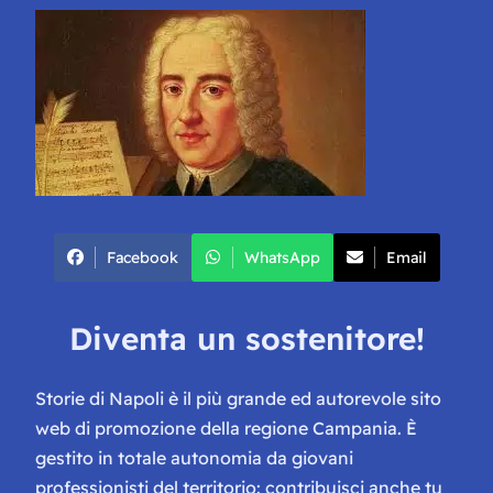
Facebook
WhatsApp
Email
Diventa un sostenitore!
Storie di Napoli è il più grande ed autorevole sito
web di promozione della regione Campania. È
gestito in totale autonomia da giovani
professionisti del territorio: contribuisci anche tu