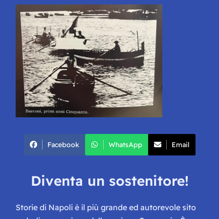
Facebook
WhatsApp
Email
Diventa un sostenitore!
Storie di Napoli è il più grande ed autorevole sito