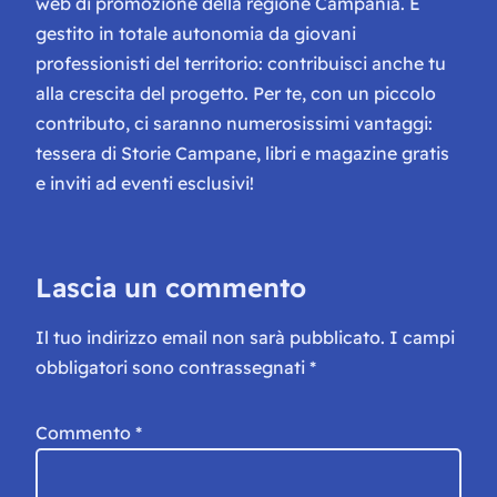
web di promozione della regione Campania. È
gestito in totale autonomia da giovani
professionisti del territorio: contribuisci anche tu
alla crescita del progetto. Per te, con un piccolo
contributo, ci saranno numerosissimi vantaggi:
tessera di Storie Campane, libri e magazine gratis
e inviti ad eventi esclusivi!
Lascia un commento
Il tuo indirizzo email non sarà pubblicato.
I campi
obbligatori sono contrassegnati
*
Commento
*