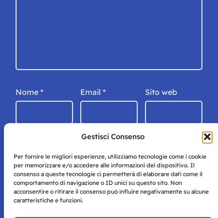
Nome
*
Email
*
Sito web
Gestisci Consenso
Per fornire le migliori esperienze, utilizziamo tecnologie come i cookie
per memorizzare e/o accedere alle informazioni del dispositivo. Il
consenso a queste tecnologie ci permetterà di elaborare dati come il
comportamento di navigazione o ID unici su questo sito. Non
acconsentire o ritirare il consenso può influire negativamente su alcune
caratteristiche e funzioni.