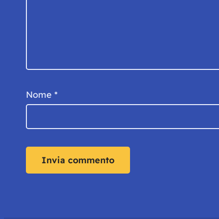
Nome
*