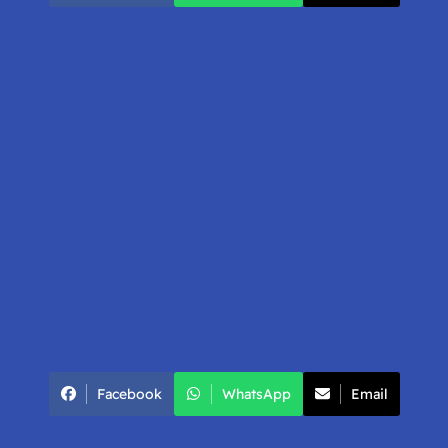
Facebook
WhatsApp
Email