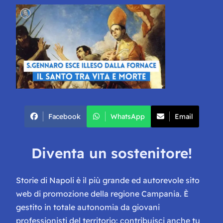
Facebook
WhatsApp
Email
Diventa un sostenitore!
Storie di Napoli è il più grande ed autorevole sito
web di promozione della regione Campania. È
gestito in totale autonomia da giovani
professionisti del territorio: contribuisci anche tu