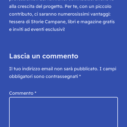
alla crescita del progetto. Per te, con un piccolo
contributo, ci saranno numerosissimi vantaggi:
tessera di Storie Campane, libri e magazine gratis
e inviti ad eventi esclusivi!
Lascia un commento
Il tuo indirizzo email non sarà pubblicato.
I campi
obbligatori sono contrassegnati
*
Commento
*