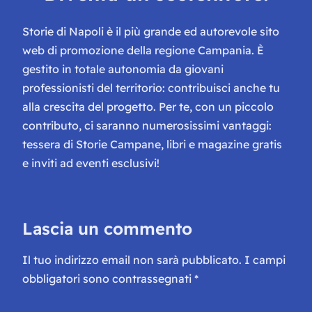
Storie di Napoli è il più grande ed autorevole sito
web di promozione della regione Campania. È
gestito in totale autonomia da giovani
professionisti del territorio: contribuisci anche tu
alla crescita del progetto. Per te, con un piccolo
contributo, ci saranno numerosissimi vantaggi:
tessera di Storie Campane, libri e magazine gratis
e inviti ad eventi esclusivi!
Lascia un commento
Il tuo indirizzo email non sarà pubblicato.
I campi
obbligatori sono contrassegnati
*