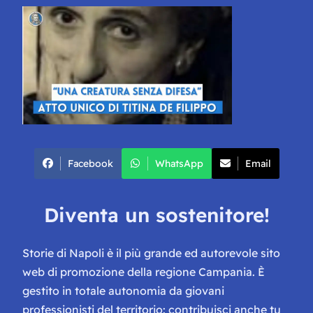
Facebook
WhatsApp
Email
Diventa un sostenitore!
Storie di Napoli è il più grande ed autorevole sito
web di promozione della regione Campania. È
gestito in totale autonomia da giovani
professionisti del territorio: contribuisci anche tu