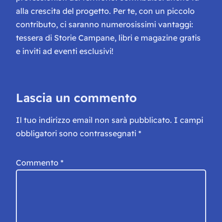
alla crescita del progetto. Per te, con un piccolo
contributo, ci saranno numerosissimi vantaggi:
tessera di Storie Campane, libri e magazine gratis
e inviti ad eventi esclusivi!
Lascia un commento
Il tuo indirizzo email non sarà pubblicato.
I campi
obbligatori sono contrassegnati
*
Commento
*