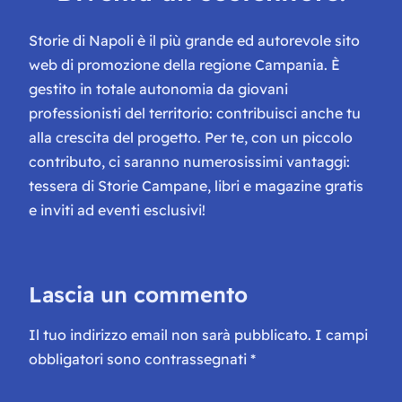
Storie di Napoli è il più grande ed autorevole sito
web di promozione della regione Campania. È
gestito in totale autonomia da giovani
professionisti del territorio: contribuisci anche tu
alla crescita del progetto. Per te, con un piccolo
contributo, ci saranno numerosissimi vantaggi:
tessera di Storie Campane, libri e magazine gratis
e inviti ad eventi esclusivi!
Lascia un commento
Il tuo indirizzo email non sarà pubblicato.
I campi
obbligatori sono contrassegnati
*