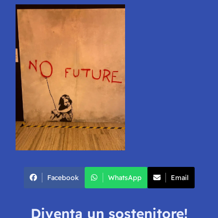
Facebook
WhatsApp
Email
Diventa un sostenitore!