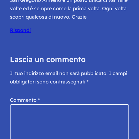
volte ed è sempre come la prima volta. Ogni volta
scopri qualcosa di nuovo. Grazie
Rispondi
Lascia un commento
Il tuo indirizzo email non sarà pubblicato.
I campi
obbligatori sono contrassegnati
*
Commento
*