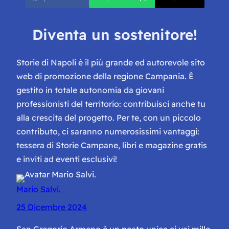
Diventa un sostenitore!
Storie di Napoli è il più grande ed autorevole sito
web di promozione della regione Campania. È
gestito in totale autonomia da giovani
professionisti del territorio: contribuisci anche tu
alla crescita del progetto. Per te, con un piccolo
contributo, ci saranno numerosissimi vantaggi:
tessera di Storie Campane, libri e magazine gratis
e inviti ad eventi esclusivi!
Mario Salvi.
25 Dicembre 2024
San Gregorio Armeno è un posto unica ci vai mille