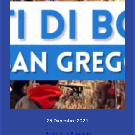
25 Dicembre 2024
Francesca Esposito