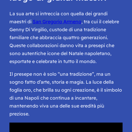
La sua arte si intreccia con quella dei grandi
maestri di
San Gregorio Armeno
, tra cui il celebre
Genny Di Virgilio, custode di una tradizione
familiare che abbraccia quattro generazioni.
Queste collaborazioni danno vita a presepi che
sono autentiche icone del Natale napoletano,
esportate e celebrate in tutto il mondo.
Il presepe non è solo “una tradizione”, ma un
sogno fatto d’arte, storia e magia. La luce della
foglia oro, che brilla su ogni creazione, è il simbolo
di una Napoli che continua a incantare,
mantenendo viva una delle sue eredità più
preziose.