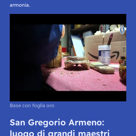
armonia.
Base con foglia oro
San Gregorio Armeno:
luogo di grandi maestri